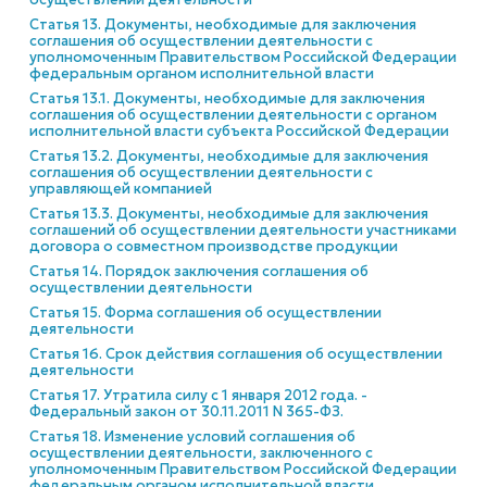
Статья 13. Документы, необходимые для заключения
соглашения об осуществлении деятельности с
уполномоченным Правительством Российской Федерации
федеральным органом исполнительной власти
Статья 13.1. Документы, необходимые для заключения
соглашения об осуществлении деятельности с органом
исполнительной власти субъекта Российской Федерации
Статья 13.2. Документы, необходимые для заключения
соглашения об осуществлении деятельности с
управляющей компанией
Статья 13.3. Документы, необходимые для заключения
соглашений об осуществлении деятельности участниками
договора о совместном производстве продукции
Статья 14. Порядок заключения соглашения об
осуществлении деятельности
Статья 15. Форма соглашения об осуществлении
деятельности
Статья 16. Срок действия соглашения об осуществлении
деятельности
Статья 17. Утратила силу с 1 января 2012 года. -
Федеральный закон от 30.11.2011 N 365-ФЗ.
Статья 18. Изменение условий соглашения об
осуществлении деятельности, заключенного с
уполномоченным Правительством Российской Федерации
федеральным органом исполнительной власти