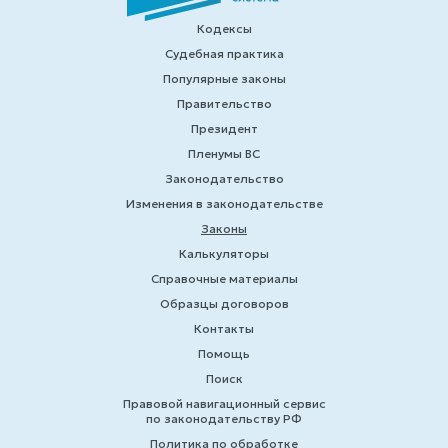
Кодексы
Судебная практика
Популярные законы
Правительство
Президент
Пленумы ВС
Законодательство
Изменения в законодательстве
Законы
Калькуляторы
Справочные материалы
Образцы договоров
Контакты
Помощь
Поиск
Правовой навигационный сервис
по законодательству РФ
Политика по обработке