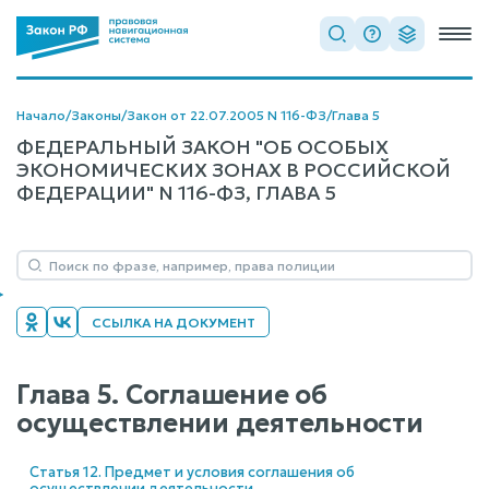
Начало
/
Законы
/
Закон от 22.07.2005 N 116-ФЗ
/
Глава 5
ФЕДЕРАЛЬНЫЙ ЗАКОН "ОБ ОСОБЫХ
ЭКОНОМИЧЕСКИХ ЗОНАХ В РОССИЙСКОЙ
ФЕДЕРАЦИИ" N 116-ФЗ, ГЛАВА 5
ССЫЛКА НА ДОКУМЕНТ
Глава 5. Соглашение об
осуществлении деятельности
Статья 12. Предмет и условия соглашения об
осуществлении деятельности