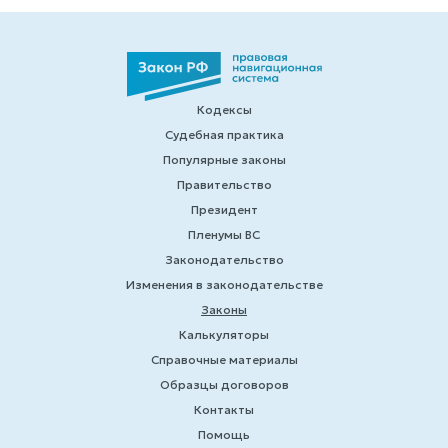
Кодексы
Судебная практика
Популярные законы
Правительство
Президент
Пленумы ВС
Законодательство
Изменения в законодательстве
Законы
Калькуляторы
Справочные материалы
Образцы договоров
Контакты
Помощь