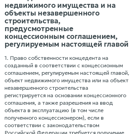
недвижимого имущества и на
объекты незавершенного
строительства,
предусмотренные
концессионным соглашением,
регулируемым настоящей главой
1. Право собственности концедента на
созданный в соответствии с концессионным
соглашением, регулируемым настоящей главой,
объект недвижимого имущества или на объект
незавершенного строительства
регистрируется на основании концессионного
соглашения, а также разрешения на ввод
объекта в эксплуатацию (в том числе
полученного концессионером), если в
соответствии с законодательством
Российской Федерации требуется получение