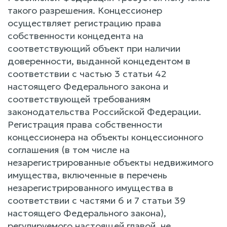
такого разрешения. Концессионер
осуществляет регистрацию права
собственности концедента на
соответствующий объект при наличии
доверенности, выданной концедентом в
соответствии с частью 3 статьи 42
настоящего Федерального закона и
соответствующей требованиям
законодательства Российской Федерации.
Регистрация права собственности
концессионера на объекты концессионного
соглашения (в том числе на
незарегистрированные объекты недвижимого
имущества, включенные в перечень
незарегистрированного имущества в
соответствии с частями 6 и 7 статьи 39
настоящего Федерального закона),
регулируемого настоящей главой, не