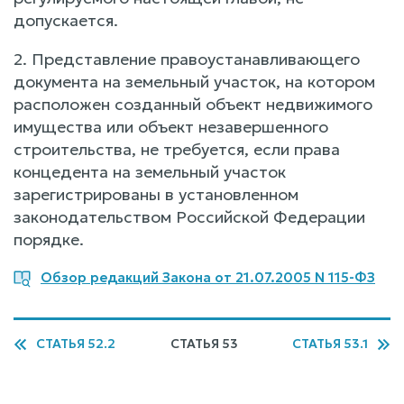
допускается.
2. Представление правоустанавливающего
документа на земельный участок, на котором
расположен созданный объект недвижимого
имущества или объект незавершенного
строительства, не требуется, если права
концедента на земельный участок
зарегистрированы в установленном
законодательством Российской Федерации
порядке.
Обзор редакций Закона от 21.07.2005 N 115-ФЗ
СТАТЬЯ 52.2
СТАТЬЯ 53
СТАТЬЯ 53.1