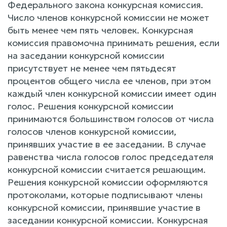
Федерального закона конкурсная комиссия.
Число членов конкурсной комиссии не может
быть менее чем пять человек. Конкурсная
комиссия правомочна принимать решения, если
на заседании конкурсной комиссии
присутствует не менее чем пятьдесят
процентов общего числа ее членов, при этом
каждый член конкурсной комиссии имеет один
голос. Решения конкурсной комиссии
принимаются большинством голосов от числа
голосов членов конкурсной комиссии,
принявших участие в ее заседании. В случае
равенства числа голосов голос председателя
конкурсной комиссии считается решающим.
Решения конкурсной комиссии оформляются
протоколами, которые подписывают члены
конкурсной комиссии, принявшие участие в
заседании конкурсной комиссии. Конкурсная