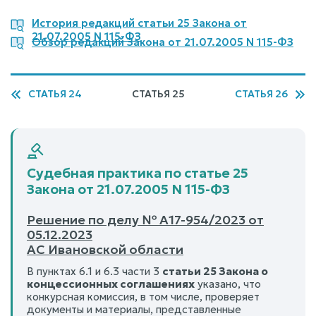
История редакций статьи 25 Закона от
21.07.2005 N 115-ФЗ
Обзор редакций Закона от 21.07.2005 N 115-ФЗ
СТАТЬЯ 24
СТАТЬЯ 25
СТАТЬЯ 26
Судебная практика по статье 25
Закона от 21.07.2005 N 115-ФЗ
Решение по делу № А17-954/2023 от
05.12.2023
АС Ивановской области
В пунктах 6.1 и 6.3 части 3
статьи 25 Закона о
концессионных соглашениях
указано, что
конкурсная комиссия, в том числе, проверяет
документы и материалы, представленные