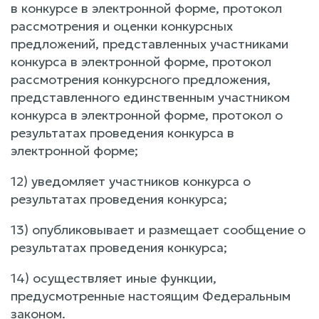
в конкурсе в электронной форме, протокол
рассмотрения и оценки конкурсных
предложений, представленных участниками
конкурса в электронной форме, протокол
рассмотрения конкурсного предложения,
представленного единственным участником
конкурса в электронной форме, протокол о
результатах проведения конкурса в
электронной форме;
12) уведомляет участников конкурса о
результатах проведения конкурса;
13) опубликовывает и размещает сообщение о
результатах проведения конкурса;
14) осуществляет иные функции,
предусмотренные настоящим Федеральным
законом.