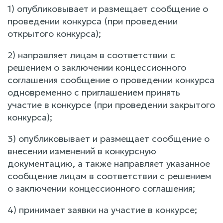
1) опубликовывает и размещает сообщение о
проведении конкурса (при проведении
открытого конкурса);
2) направляет лицам в соответствии с
решением о заключении концессионного
соглашения сообщение о проведении конкурса
одновременно с приглашением принять
участие в конкурсе (при проведении закрытого
конкурса);
3) опубликовывает и размещает сообщение о
внесении изменений в конкурсную
документацию, а также направляет указанное
сообщение лицам в соответствии с решением
о заключении концессионного соглашения;
4) принимает заявки на участие в конкурсе;