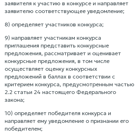
заявителя к участию в конкурсе и направляет
заявителю соответствующее уведомление;
8) определяет участников конкурса;
9) направляет участникам конкурса
приглашения представить конкурсные
предложения, рассматривает и оценивает
конкурсные предложения, в том числе
осуществляет оценку конкурсных
предложений в баллах в соответствии с
критерием конкурса, предусмотренным частью
2.2 статьи 24 настоящего Федерального
закона;
10) определяет победителя конкурса и
направляет ему уведомление о признании его
победителем;