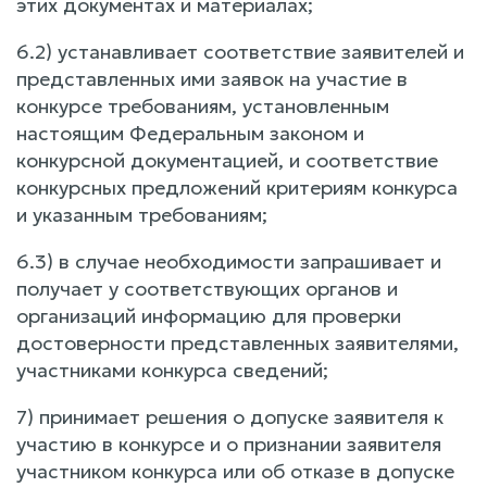
этих документах и материалах;
6.2) устанавливает соответствие заявителей и
представленных ими заявок на участие в
конкурсе требованиям, установленным
настоящим Федеральным законом и
конкурсной документацией, и соответствие
конкурсных предложений критериям конкурса
и указанным требованиям;
6.3) в случае необходимости запрашивает и
получает у соответствующих органов и
организаций информацию для проверки
достоверности представленных заявителями,
участниками конкурса сведений;
7) принимает решения о допуске заявителя к
участию в конкурсе и о признании заявителя
участником конкурса или об отказе в допуске