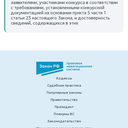
заявителями, участниками конкурса в соответствии
с требованиями, установленными конкурсной
документацией на основании пункта 5 части 1
статьи 23 настоящего Закона, и достоверность
сведений, содержащихся в этих
Кодексы
Судебная практика
Популярные законы
Правительство
Президент
Пленумы ВС
Законодательство