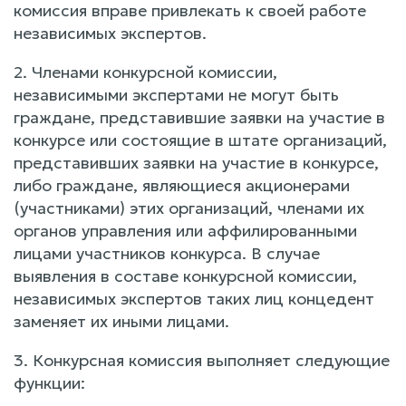
комиссия вправе привлекать к своей работе
независимых экспертов.
2. Членами конкурсной комиссии,
независимыми экспертами не могут быть
граждане, представившие заявки на участие в
конкурсе или состоящие в штате организаций,
представивших заявки на участие в конкурсе,
либо граждане, являющиеся акционерами
(участниками) этих организаций, членами их
органов управления или аффилированными
лицами участников конкурса. В случае
выявления в составе конкурсной комиссии,
независимых экспертов таких лиц концедент
заменяет их иными лицами.
3. Конкурсная комиссия выполняет следующие
функции: