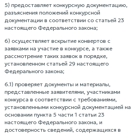
5) предоставляет конкурсную документацию,
разъяснения положений конкурсной
документации в соответствии со статьей 23
настоящего Федерального закона;
6) осуществляет вскрытие конвертов с
заявками на участие в конкурсе, а также
рассмотрение таких заявок в порядке,
установленном статьей 29 настоящего
Федерального закона;
6.1) проверяет документы и материалы,
представленные заявителями, участниками
конкурса в соответствии с требованиями,
установленными конкурсной документацией на
основании пункта 5 части 1 статьи 23
настоящего Федерального закона, и
достоверность сведений, содержащихся в