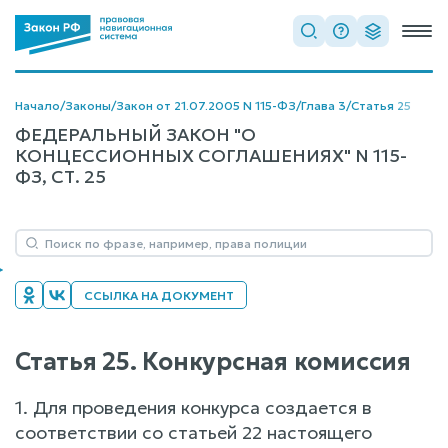
Начало
/
Законы
/
Закон от 21.07.2005 N 115-ФЗ
/
Глава 3
/
Статья 25
ФЕДЕРАЛЬНЫЙ ЗАКОН "О
КОНЦЕССИОННЫХ СОГЛАШЕНИЯХ" N 115-
ФЗ, СТ. 25
ССЫЛКА НА ДОКУМЕНТ
Статья 25. Конкурсная комиссия
1. Для проведения конкурса создается в
соответствии со статьей 22 настоящего