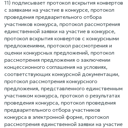
11) подписывает протокол вскрытия конвертов
с заявками на участие в конкурсе, протокол
проведения предварительного отбора
участников конкурса, протокол рассмотрения
единственной заявки на участие в конкурсе,
протокол вскрытия конвертов с конкурсными
предложениями, протокол рассмотрения и
оценки конкурсных предложений, протокол
рассмотрения предложения о заключении
концессионного соглашения на условиях,
соответствующих конкурсной документации,
протокол рассмотрения конкурсного
предложения, представленного единственным
участником конкурса, протокол о результатах
проведения конкурса, протокол проведения
предварительного отбора участников
конкурса в электронной форме, протокол
рассмотрения единственной заявки на участие