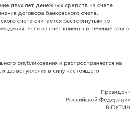
ение двух лет денежных средств на счете
лнения договора банковского счета,
ского счета считается расторгнутым по
еждения, если на счет клиента в течение этого
ьного опубликования и распространяется на
ых до вступления в силу настоящего
Президент
Российской Федерации
В.ПУТИН