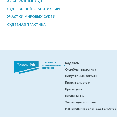
АРБИТРАЖНЫЕ СУДЫ
СУДЫ ОБЩЕЙ ЮРИСДИКЦИИ
УЧАСТКИ МИРОВЫХ СУДЕЙ
СУДЕБНАЯ ПРАКТИКА
Кодексы
Судебная практика
Популярные законы
Правительство
Президент
Пленумы ВС
Законодательство
Изменения в законодательстве