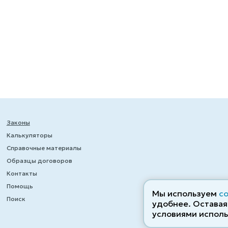
Законы
Калькуляторы
Справочные материалы
Образцы договоров
Контакты
Помощь
Мы используем
c
Поиск
удобнее. Оставаяс
условиями исполь