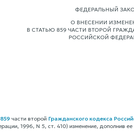
ФЕДЕРАЛЬНЫЙ ЗАК
О ВНЕСЕНИИ ИЗМЕНЕ
В СТАТЬЮ 859 ЧАСТИ ВТОРОЙ ГРАЖ
РОССИЙСКОЙ ФЕДЕР
 859
части второй
Гражданского кодекса Росси
ации, 1996, N 5, ст. 410) изменение, дополнив е