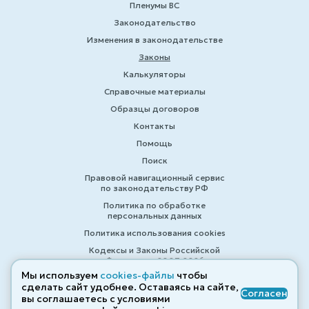
Пленумы ВС
Законодательство
Изменения в законодательстве
Законы
Калькуляторы
Справочные материалы
Образцы договоров
Контакты
Помощь
Поиск
Правовой навигационный сервис
по законодательству РФ
Политика по обработке
персональных данных
Политика использования cookies
Кодексы и Законы Российской
Федерации 2007-2026
Мы используем
cookies-файлы
чтобы
сделать сайт удобнее. Оставаясь на сайте,
Согласен
вы соглашаетесь с условиями
© ZAKONRF.INFO