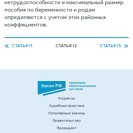
нетрудоспособности и максимальный размер
пособия по беременности и родам
определяются с учетом этих районных
коэффициентов.
СТАТЬЯ 11
СТАТЬЯ 12
СТАТЬЯ 13
Кодексы
Судебная практика
Популярные законы
Правительство
Президент