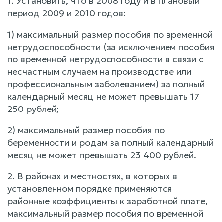
1. Установить, что в 2008 году и в плановый
период 2009 и 2010 годов:
1) максимальный размер пособия по временной
нетрудоспособности (за исключением пособия
по временной нетрудоспособности в связи с
несчастным случаем на производстве или
профессиональным заболеванием) за полный
календарный месяц не может превышать 17
250 рублей;
2) максимальный размер пособия по
беременности и родам за полный календарный
месяц не может превышать 23 400 рублей.
2. В районах и местностях, в которых в
установленном порядке применяются
районные коэффициенты к заработной плате,
максимальный размер пособия по временной