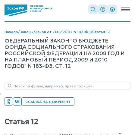
Начало
/
Законы
/
Закон от 21.07.2007 N 183-ФЗ
/
Статья 12
ФЕДЕРАЛЬНЫЙ ЗАКОН "О БЮДЖЕТЕ
ФОНДА СОЦИАЛЬНОГО СТРАХОВАНИЯ
РОССИЙСКОЙ ФЕДЕРАЦИИ НА 2008 ГОД И
НА ПЛАНОВЫЙ ПЕРИОД 2009 И 2010
ГОДОВ" N 183-ФЗ, СТ. 12
ССЫЛКА НА ДОКУМЕНТ
Статья 12