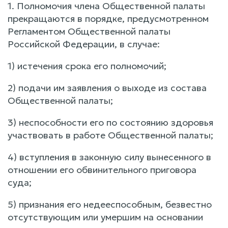
1. Полномочия члена Общественной палаты
прекращаются в порядке, предусмотренном
Регламентом Общественной палаты
Российской Федерации, в случае:
1) истечения срока его полномочий;
2) подачи им заявления о выходе из состава
Общественной палаты;
3) неспособности его по состоянию здоровья
участвовать в работе Общественной палаты;
4) вступления в законную силу вынесенного в
отношении его обвинительного приговора
суда;
5) признания его недееспособным, безвестно
отсутствующим или умершим на основании