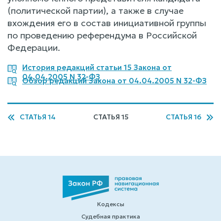
(политической партии), а также в случае
вхождения его в состав инициативной группы
по проведению референдума в Российской
Федерации.
История редакций статьи 15 Закона от
04.04.2005 N 32-ФЗ
Обзор редакций Закона от 04.04.2005 N 32-ФЗ
СТАТЬЯ 14
СТАТЬЯ 15
СТАТЬЯ 16
Кодексы
Судебная практика