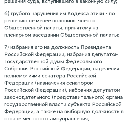
решения суда, вступившего в законную силу;
6) грубого нарушения им Кодекса этики - по
решению не менее половины членов
Общественной палаты, принятому на
пленарном заседании Общественной палаты;
7) избрания его на должность Президента
Российской Федерации, избрания депутатом
Государственной Думы Федерального
Собрания Российской Федерации, наделения
полномочиями сенатора Российской
Федерации (назначения сенатором
Российской Федерации), избрания депутатом
законодательного (представительного) органа
государственной власти субъекта Российской
Федерации, а также на выборную должность в
органе местного самоуправления;