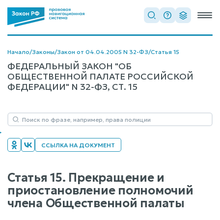
Начало
/
Законы
/
Закон от 04.04.2005 N 32-ФЗ
/
Статья 15
ФЕДЕРАЛЬНЫЙ ЗАКОН "ОБ
ОБЩЕСТВЕННОЙ ПАЛАТЕ РОССИЙСКОЙ
ФЕДЕРАЦИИ" N 32-ФЗ, СТ. 15
ССЫЛКА НА ДОКУМЕНТ
Статья 15. Прекращение и
приостановление полномочий
члена Общественной палаты