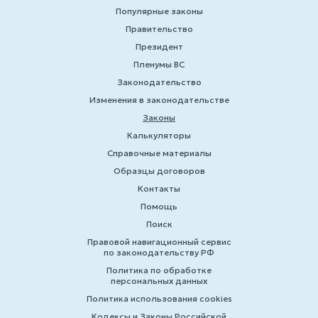
Популярные законы
Правительство
Президент
Пленумы ВС
Законодательство
Изменения в законодательстве
Законы
Калькуляторы
Справочные материалы
Образцы договоров
Контакты
Помощь
Поиск
Правовой навигационный сервис
по законодательству РФ
Политика по обработке
персональных данных
Политика использования cookies
Кодексы и Законы Российской