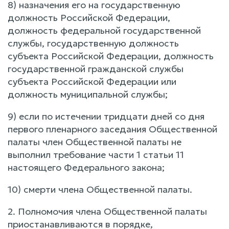
8) назначения его на государственную
должность Российской Федерации,
должность федеральной государственной
службы, государственную должность
субъекта Российской Федерации, должность
государственной гражданской службы
субъекта Российской Федерации или
должность муниципальной службы;
9) если по истечении тридцати дней со дня
первого пленарного заседания Общественной
палаты член Общественной палаты не
выполнил требование части 1 статьи 11
настоящего Федерального закона;
10) смерти члена Общественной палаты.
2. Полномочия члена Общественной палаты
приостанавливаются в порядке,