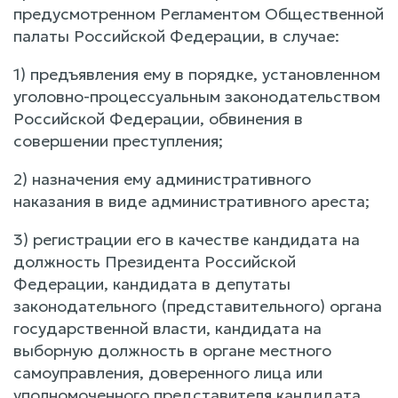
предусмотренном Регламентом Общественной
палаты Российской Федерации, в случае:
1) предъявления ему в порядке, установленном
уголовно-процессуальным законодательством
Российской Федерации, обвинения в
совершении преступления;
2) назначения ему административного
наказания в виде административного ареста;
3) регистрации его в качестве кандидата на
должность Президента Российской
Федерации, кандидата в депутаты
законодательного (представительного) органа
государственной власти, кандидата на
выборную должность в органе местного
самоуправления, доверенного лица или
уполномоченного представителя кандидата