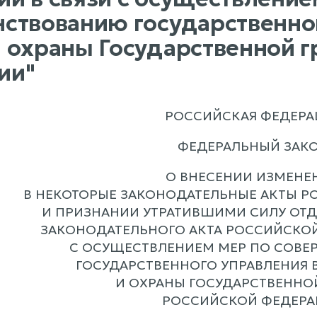
ствованию государственног
 охраны Государственной 
ии"
РОССИЙСКАЯ ФЕДЕРА
ФЕДЕРАЛЬНЫЙ ЗАК
О ВНЕСЕНИИ ИЗМЕНЕ
В НЕКОТОРЫЕ ЗАКОНОДАТЕЛЬНЫЕ АКТЫ 
И ПРИЗНАНИИ УТРАТИВШИМИ СИЛУ ОТ
ЗАКОНОДАТЕЛЬНОГО АКТА РОССИЙСКОЙ
С ОСУЩЕСТВЛЕНИЕМ МЕР ПО СОВ
ГОСУДАРСТВЕННОГО УПРАВЛЕНИЯ 
И ОХРАНЫ ГОСУДАРСТВЕННО
РОССИЙСКОЙ ФЕДЕР