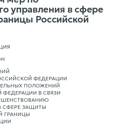
о управления в сфере
границы Российской
ЦИЯ
ОН
НИЙ
РОССИЙСКОЙ ФЕДЕРАЦИИ
ДЕЛЬНЫХ ПОЛОЖЕНИЙ
 ФЕДЕРАЦИИ В СВЯЗИ
ЕРШЕНСТВОВАНИЮ
В СФЕРЕ ЗАЩИТЫ
Й ГРАНИЦЫ
АЦИИ