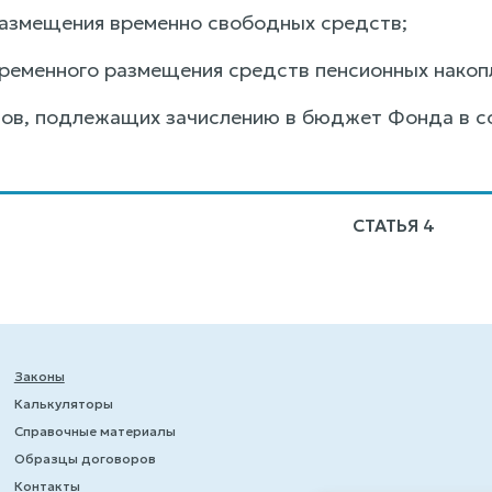
размещения временно свободных средств;
временного размещения средств пенсионных накоп
дов, подлежащих зачислению в бюджет Фонда в с
СТАТЬЯ 4
Законы
Калькуляторы
Справочные материалы
Образцы договоров
Контакты