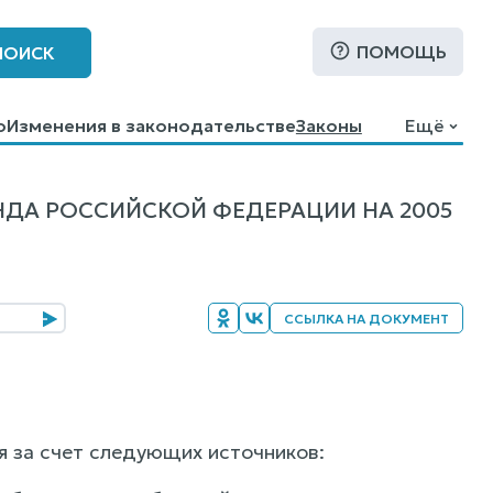
ПОМОЩЬ
ПОИСК
о
Изменения в законодательстве
Законы
Ещё
ДА РОССИЙСКОЙ ФЕДЕРАЦИИ НА 2005
ССЫЛКА НА ДОКУМЕНТ
 за счет следующих источников: