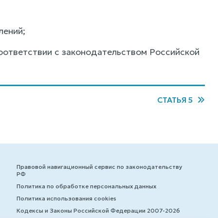
лений;
оответствии с законодательством Российской
СТАТЬЯ 5
Правовой навигационный сервис по законодательству
РФ
Политика по обработке персональных данных
Политика использования cookies
Кодексы и Законы Российской Федерации 2007-2026