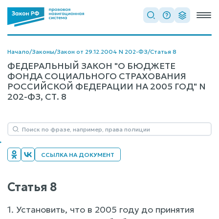
Начало
/
Законы
/
Закон от 29.12.2004 N 202-ФЗ
/
Статья 8
ФЕДЕРАЛЬНЫЙ ЗАКОН "О БЮДЖЕТЕ
ФОНДА СОЦИАЛЬНОГО СТРАХОВАНИЯ
РОССИЙСКОЙ ФЕДЕРАЦИИ НА 2005 ГОД" N
202-ФЗ, СТ. 8
ССЫЛКА НА ДОКУМЕНТ
Статья 8
1. Установить, что в 2005 году до принятия