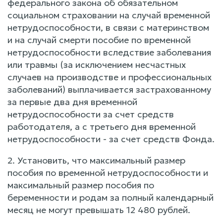
федерального закона об обязательном
социальном страховании на случай временной
нетрудоспособности, в связи с материнством
и на случай смерти пособие по временной
нетрудоспособности вследствие заболевания
или травмы (за исключением несчастных
случаев на производстве и профессиональных
заболеваний) выплачивается застрахованному
за первые два дня временной
нетрудоспособности за счет средств
работодателя, а с третьего дня временной
нетрудоспособности - за счет средств Фонда.
2. Установить, что максимальный размер
пособия по временной нетрудоспособности и
максимальный размер пособия по
беременности и родам за полный календарный
месяц не могут превышать 12 480 рублей.