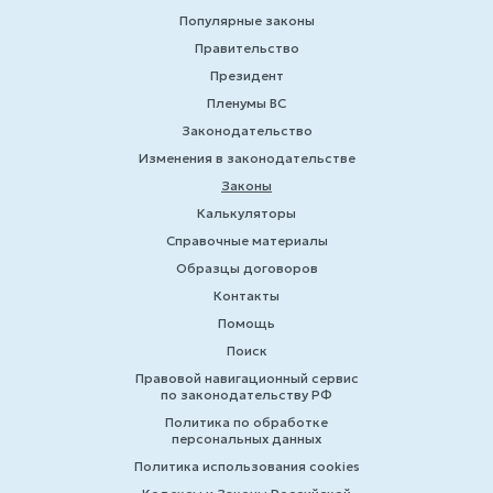
Популярные законы
Правительство
Президент
Пленумы ВС
Законодательство
Изменения в законодательстве
Законы
Калькуляторы
Справочные материалы
Образцы договоров
Контакты
Помощь
Поиск
Правовой навигационный сервис
по законодательству РФ
Политика по обработке
персональных данных
Политика использования cookies