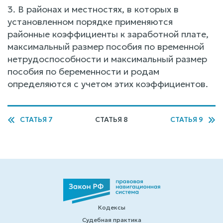
3. В районах и местностях, в которых в
установленном порядке применяются
районные коэффициенты к заработной плате,
максимальный размер пособия по временной
нетрудоспособности и максимальный размер
пособия по беременности и родам
определяются с учетом этих коэффициентов.
СТАТЬЯ 7
СТАТЬЯ 8
СТАТЬЯ 9
Кодексы
Судебная практика