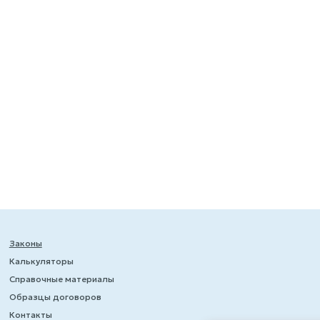
Законы
Калькуляторы
Справочные материалы
Образцы договоров
Контакты