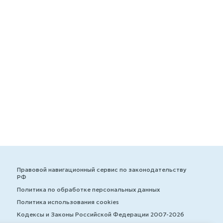
Правовой навигационный сервис по законодательству
РФ
Политика по обработке персональных данных
Политика использования cookies
Кодексы и Законы Российской Федерации 2007-2026