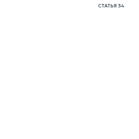
СТАТЬЯ 34