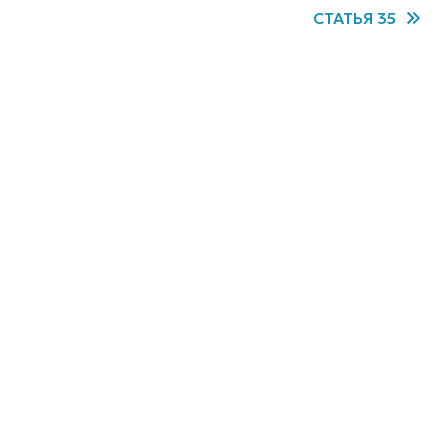
СТАТЬЯ 35