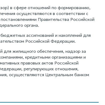
дзор) в сфере отношений по формированию,
печения осуществляются в соответствии с
 постановлениями Правительства Российской
ерального органа.
 бюджетных ассигнований и накоплений для
дательством Российской Федерации.
й для жилищного обеспечения, надзор за
омпаниями, кредитными организациями и
мативных правовых актов Российской
Федерации, регулирующих отношения,
ения, осуществляются Центральным банком