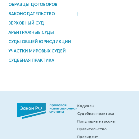
ОБРАЗЦЫ ДОГОВОРОВ
ЗАКОНОДАТЕЛЬСТВО
ВЕРХОВНЫЙ СУД
АРБИТРАЖНЫЕ СУДЫ
СУДЫ ОБЩЕЙ ЮРИСДИКЦИИ
УЧАСТКИ МИРОВЫХ СУДЕЙ
СУДЕБНАЯ ПРАКТИКА
Кодексы
Судебная практика
Популярные законы
Правительство
Президент