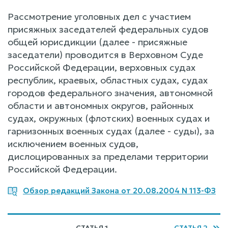
Рассмотрение уголовных дел с участием
присяжных заседателей федеральных судов
общей юрисдикции (далее - присяжные
заседатели) проводится в Верховном Суде
Российской Федерации, верховных судах
республик, краевых, областных судах, судах
городов федерального значения, автономной
области и автономных округов, районных
судах, окружных (флотских) военных судах и
гарнизонных военных судах (далее - суды), за
исключением военных судов,
дислоцированных за пределами территории
Российской Федерации.
Обзор редакций Закона от 20.08.2004 N 113-ФЗ
СТАТЬЯ 1
СТАТЬЯ 2