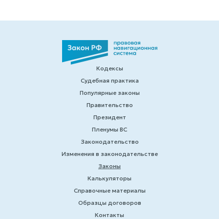
Кодексы
Судебная практика
Популярные законы
Правительство
Президент
Пленумы ВС
Законодательство
Изменения в законодательстве
Законы
Калькуляторы
Справочные материалы
Образцы договоров
Контакты