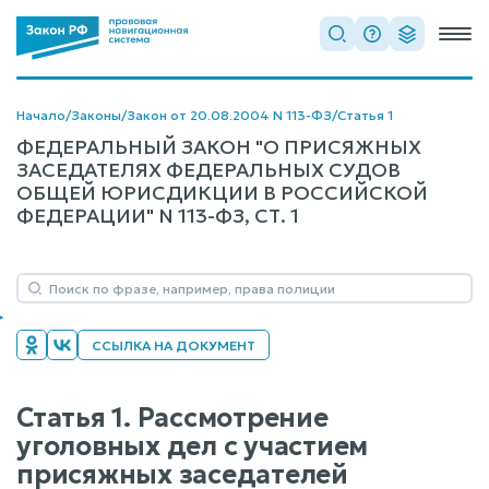
Начало
/
Законы
/
Закон от 20.08.2004 N 113-ФЗ
/
Статья 1
ФЕДЕРАЛЬНЫЙ ЗАКОН "О ПРИСЯЖНЫХ
ЗАСЕДАТЕЛЯХ ФЕДЕРАЛЬНЫХ СУДОВ
ОБЩЕЙ ЮРИСДИКЦИИ В РОССИЙСКОЙ
ФЕДЕРАЦИИ" N 113-ФЗ, СТ. 1
ССЫЛКА НА ДОКУМЕНТ
Статья 1. Рассмотрение
уголовных дел с участием
присяжных заседателей