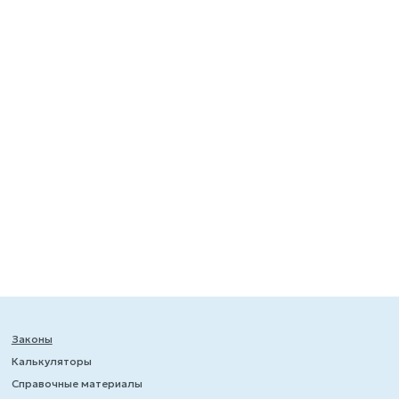
Законы
Калькуляторы
Справочные материалы