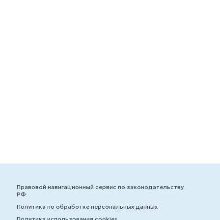
Правовой навигационный сервис по законодательству
РФ
Политика по обработке персональных данных
Политика использования cookies