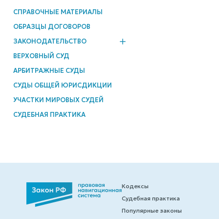
СПРАВОЧНЫЕ МАТЕРИАЛЫ
ОБРАЗЦЫ ДОГОВОРОВ
ЗАКОНОДАТЕЛЬСТВО
ВЕРХОВНЫЙ СУД
АРБИТРАЖНЫЕ СУДЫ
СУДЫ ОБЩЕЙ ЮРИСДИКЦИИ
УЧАСТКИ МИРОВЫХ СУДЕЙ
СУДЕБНАЯ ПРАКТИКА
Кодексы
Судебная практика
Популярные законы