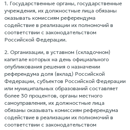
1. Государственные органы, государственные
учреждения, их должностные лица обязаны
оказывать комиссиям референдума
содействие в реализации их полномочий в
соответствии с законодательством
Российской Федерации.
2. Организации, в уставном (складочном)
капитале которых на день официального
опубликования решения о назначении
референдума доля (вклад) Российской
Федерации, субъектов Российской Федерации
или муниципальных образований составляет
более 30 процентов, органы местного
самоуправления, их должностные лица
обязаны оказывать комиссиям референдума
содействие в реализации их полномочий в
соответствии с законодательством