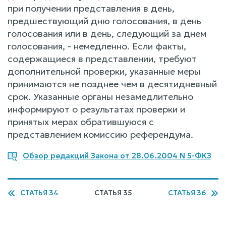
при получении представления в день,
предшествующий дню голосования, в день
голосования или в день, следующий за днем
голосования, - немедленно. Если факты,
содержащиеся в представлении, требуют
дополнительной проверки, указанные меры
принимаются не позднее чем в десятидневный
срок. Указанные органы незамедлительно
информируют о результатах проверки и
принятых мерах обратившуюся с
представлением комиссию референдума.
Обзор редакций Закона от 28.06.2004 N 5-ФКЗ
СТАТЬЯ 34
СТАТЬЯ 35
СТАТЬЯ 36