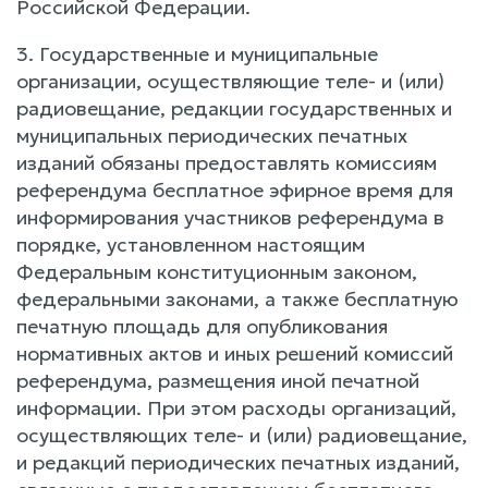
Российской Федерации.
3. Государственные и муниципальные
организации, осуществляющие теле- и (или)
радиовещание, редакции государственных и
муниципальных периодических печатных
изданий обязаны предоставлять комиссиям
референдума бесплатное эфирное время для
информирования участников референдума в
порядке, установленном настоящим
Федеральным конституционным законом,
федеральными законами, а также бесплатную
печатную площадь для опубликования
нормативных актов и иных решений комиссий
референдума, размещения иной печатной
информации. При этом расходы организаций,
осуществляющих теле- и (или) радиовещание,
и редакций периодических печатных изданий,