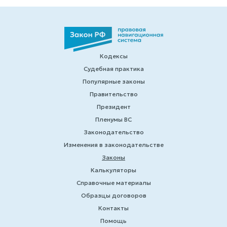
Кодексы
Судебная практика
Популярные законы
Правительство
Президент
Пленумы ВС
Законодательство
Изменения в законодательстве
Законы
Калькуляторы
Справочные материалы
Образцы договоров
Контакты
Помощь