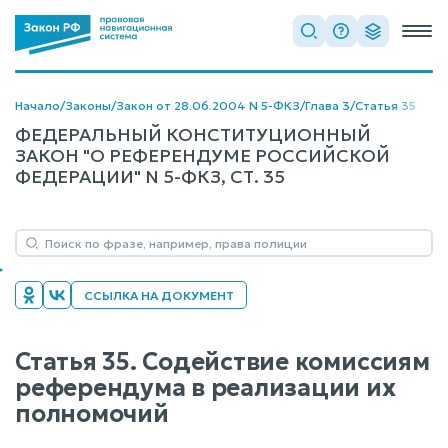
Начало
/
Законы
/
Закон от 28.06.2004 N 5-ФКЗ
/
Глава 3
/
Статья 35
ФЕДЕРАЛЬНЫЙ КОНСТИТУЦИОННЫЙ
ЗАКОН "О РЕФЕРЕНДУМЕ РОССИЙСКОЙ
ФЕДЕРАЦИИ" N 5-ФКЗ, СТ. 35
ССЫЛКА НА ДОКУМЕНТ
Статья 35. Содействие комиссиям
референдума в реализации их
полномочий