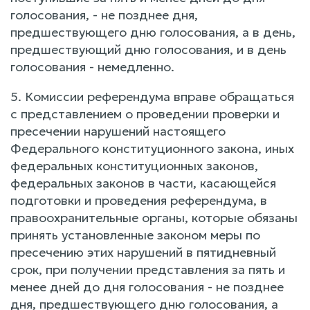
голосования, - не позднее дня,
предшествующего дню голосования, а в день,
предшествующий дню голосования, и в день
голосования - немедленно.
5. Комиссии референдума вправе обращаться
с представлением о проведении проверки и
пресечении нарушений настоящего
Федерального конституционного закона, иных
федеральных конституционных законов,
федеральных законов в части, касающейся
подготовки и проведения референдума, в
правоохранительные органы, которые обязаны
принять установленные законом меры по
пресечению этих нарушений в пятидневный
срок, при получении представления за пять и
менее дней до дня голосования - не позднее
дня, предшествующего дню голосования, а