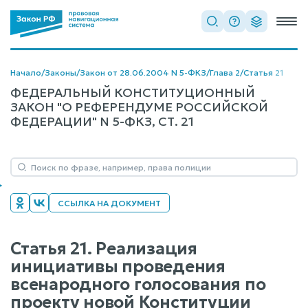
Начало
/
Законы
/
Закон от 28.06.2004 N 5-ФКЗ
/
Глава 2
/
Статья 21
ФЕДЕРАЛЬНЫЙ КОНСТИТУЦИОННЫЙ
ЗАКОН "О РЕФЕРЕНДУМЕ РОССИЙСКОЙ
ФЕДЕРАЦИИ" N 5-ФКЗ, СТ. 21
ССЫЛКА НА ДОКУМЕНТ
Статья 21. Реализация
инициативы проведения
всенародного голосования по
проекту новой Конституции