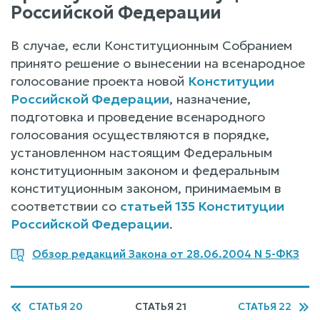
Российской Федерации
В случае, если Конституционным Собранием
принято решение о вынесении на всенародное
голосование проекта новой
Конституции
Российской Федерации
, назначение,
подготовка и проведение всенародного
голосования осуществляются в порядке,
установленном настоящим Федеральным
конституционным законом и федеральным
конституционным законом, принимаемым в
соответствии со
статьей 135 Конституции
Российской Федерации
.
Обзор редакций Закона от 28.06.2004 N 5-ФКЗ
СТАТЬЯ 20
СТАТЬЯ 21
СТАТЬЯ 22