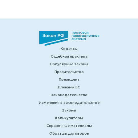
Кодексы
Судебная практика
Популярные законы
Правительство
Президент
Пленумы ВС
Законодательство
Изменения в законодательстве
Законы
Калькуляторы
Справочные материалы
Образцы договоров