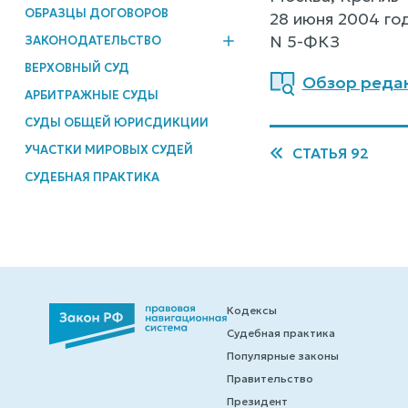
ОБРАЗЦЫ ДОГОВОРОВ
28 июня 2004 го
N 5-ФКЗ
ЗАКОНОДАТЕЛЬСТВО
ВЕРХОВНЫЙ СУД
Обзор редак
АРБИТРАЖНЫЕ СУДЫ
СУДЫ ОБЩЕЙ ЮРИСДИКЦИИ
УЧАСТКИ МИРОВЫХ СУДЕЙ
СТАТЬЯ 92
СУДЕБНАЯ ПРАКТИКА
Кодексы
Судебная практика
Популярные законы
Правительство
Президент