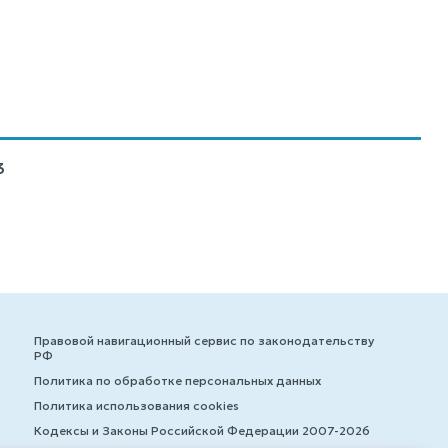
3
Правовой навигационный сервис по законодательству
РФ
Политика по обработке персональных данных
Политика использования cookies
Кодексы и Законы Российской Федерации 2007-2026