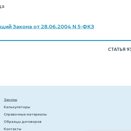
да
ций Закона от 28.06.2004 N 5-ФКЗ
СТАТЬЯ 9
Законы
Калькуляторы
Справочные материалы
Образцы договоров
Контакты