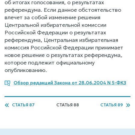
об итогах голосования, о результатах
референдума. Если данное обстоятельство
влечет за собой изменение решения
Центральной избирательной комиссии
Российской Федерации о результатах
референдума, Центральная избирательная
комиссия Российской Федерации принимает
новое решение о результатах референдума,
которое подлежит официальному
опубликованию.
Обзор редакций Закона от 28.06.2004 N 5-ФКЗ
СТАТЬЯ 87
СТАТЬЯ 88
СТАТЬЯ 89