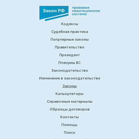
Кодексы
Судебная практика
Популярные законы
Правительство
Президент
Пленумы ВС
Законодательство
Изменения в законодательстве
Законы
Калькуляторы
Справочные материалы
Образцы договоров
Контакты
Помощь
Поиск