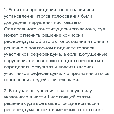
1. Если при проведении голосования или
установлении итогов голосования были
допущены нарушения настоящего
Федерального конституционного закона, суд
может отменить решение комиссии
референдума об итогах голосования и принять
решение о повторном подсчете голосов
участников референдума, а если допущенные
нарушения не позволяют с достоверностью
определить результаты волеизъявления
участников референдума, - о признании итогов
голосования недействительными.
2. В случае вступления в законную силу
указанного в части 1 настоящей статьи
решения суда все вышестоящие комиссии
референдума вносят изменения в протоколы