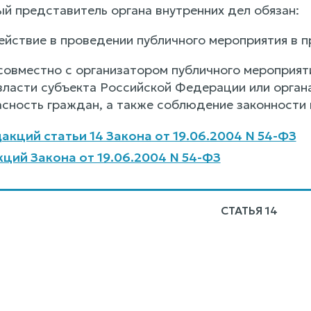
ый представитель органа внутренних дел обязан:
действие в проведении публичного мероприятия в 
 совместно с организатором публичного мероприя
власти субъекта Российской Федерации или орга
асность граждан, а также соблюдение законности 
акций статьи 14 Закона от 19.06.2004 N 54-ФЗ
ций Закона от 19.06.2004 N 54-ФЗ
СТАТЬЯ 14