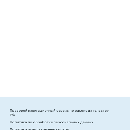
Правовой навигационный сервис по законодательству
РФ
Политика по обработке персональных данных
Политика использования cookies