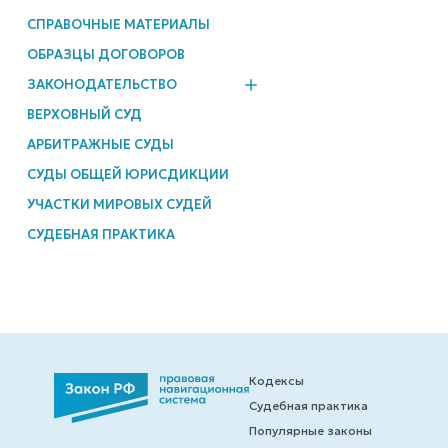
СПРАВОЧНЫЕ МАТЕРИАЛЫ
ОБРАЗЦЫ ДОГОВОРОВ
ЗАКОНОДАТЕЛЬСТВО
ВЕРХОВНЫЙ СУД
АРБИТРАЖНЫЕ СУДЫ
СУДЫ ОБЩЕЙ ЮРИСДИКЦИИ
УЧАСТКИ МИРОВЫХ СУДЕЙ
СУДЕБНАЯ ПРАКТИКА
Кодексы
Судебная практика
Популярные законы