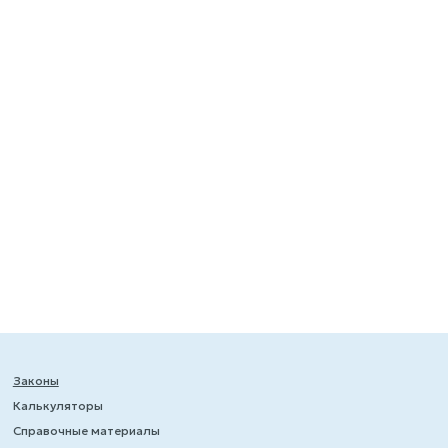
Законы
Калькуляторы
Справочные материалы