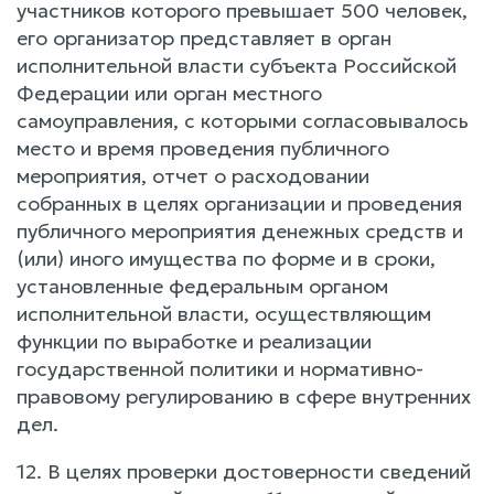
участников которого превышает 500 человек,
его организатор представляет в орган
исполнительной власти субъекта Российской
Федерации или орган местного
самоуправления, с которыми согласовывалось
место и время проведения публичного
мероприятия, отчет о расходовании
собранных в целях организации и проведения
публичного мероприятия денежных средств и
(или) иного имущества по форме и в сроки,
установленные федеральным органом
исполнительной власти, осуществляющим
функции по выработке и реализации
государственной политики и нормативно-
правовому регулированию в сфере внутренних
дел.
12. В целях проверки достоверности сведений