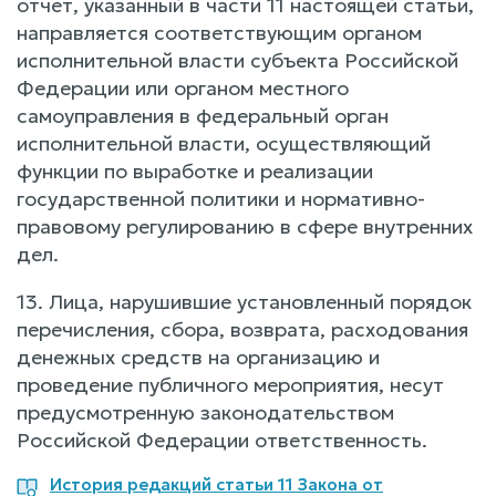
отчет, указанный в части 11 настоящей статьи,
направляется соответствующим органом
исполнительной власти субъекта Российской
Федерации или органом местного
самоуправления в федеральный орган
исполнительной власти, осуществляющий
функции по выработке и реализации
государственной политики и нормативно-
правовому регулированию в сфере внутренних
дел.
13. Лица, нарушившие установленный порядок
перечисления, сбора, возврата, расходования
денежных средств на организацию и
проведение публичного мероприятия, несут
предусмотренную законодательством
Российской Федерации ответственность.
История редакций статьи 11 Закона от