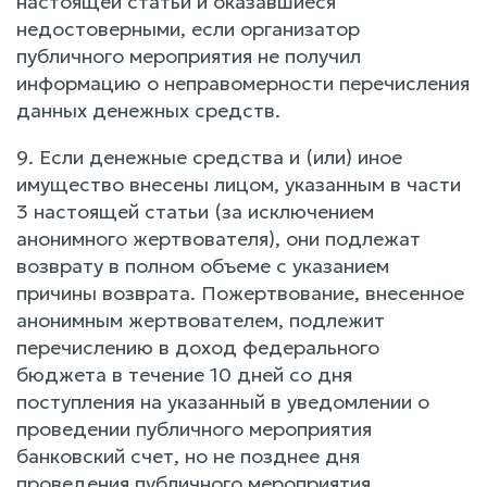
настоящей статьи и оказавшиеся
недостоверными, если организатор
публичного мероприятия не получил
информацию о неправомерности перечисления
данных денежных средств.
9. Если денежные средства и (или) иное
имущество внесены лицом, указанным в части
3 настоящей статьи (за исключением
анонимного жертвователя), они подлежат
возврату в полном объеме с указанием
причины возврата. Пожертвование, внесенное
анонимным жертвователем, подлежит
перечислению в доход федерального
бюджета в течение 10 дней со дня
поступления на указанный в уведомлении о
проведении публичного мероприятия
банковский счет, но не позднее дня
проведения публичного мероприятия.