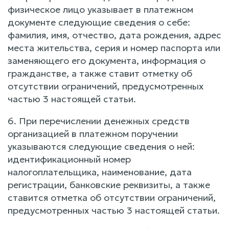
физическое лицо указывает в платежном
документе следующие сведения о себе:
фамилия, имя, отчество, дата рождения, адрес
места жительства, серия и номер паспорта или
заменяющего его документа, информация о
гражданстве, а также ставит отметку об
отсутствии ограничений, предусмотренных
частью 3 настоящей статьи.
6. При перечислении денежных средств
организацией в платежном поручении
указываются следующие сведения о ней:
идентификационный номер
налогоплательщика, наименование, дата
регистрации, банковские реквизиты, а также
ставится отметка об отсутствии ограничений,
предусмотренных частью 3 настоящей статьи.