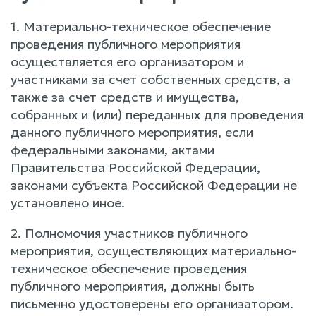
1. Материально-техническое обеспечение
проведения публичного мероприятия
осуществляется его организатором и
участниками за счет собственных средств, а
также за счет средств и имущества,
собранных и (или) переданных для проведения
данного публичного мероприятия, если
федеральными законами, актами
Правительства Российской Федерации,
законами субъекта Российской Федерации не
установлено иное.
2. Полномочия участников публичного
мероприятия, осуществляющих материально-
техническое обеспечение проведения
публичного мероприятия, должны быть
письменно удостоверены его организатором.