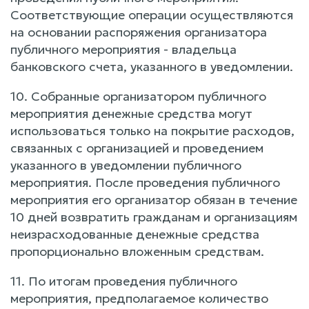
Соответствующие операции осуществляются
на основании распоряжения организатора
публичного мероприятия - владельца
банковского счета, указанного в уведомлении.
10. Собранные организатором публичного
мероприятия денежные средства могут
использоваться только на покрытие расходов,
связанных с организацией и проведением
указанного в уведомлении публичного
мероприятия. После проведения публичного
мероприятия его организатор обязан в течение
10 дней возвратить гражданам и организациям
неизрасходованные денежные средства
пропорционально вложенным средствам.
11. По итогам проведения публичного
мероприятия, предполагаемое количество