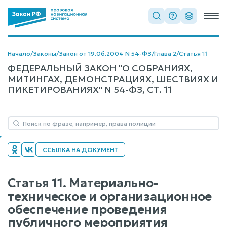
Начало
/
Законы
/
Закон от 19.06.2004 N 54-ФЗ
/
Глава 2
/
Статья 11
ФЕДЕРАЛЬНЫЙ ЗАКОН "О СОБРАНИЯХ,
МИТИНГАХ, ДЕМОНСТРАЦИЯХ, ШЕСТВИЯХ И
ПИКЕТИРОВАНИЯХ" N 54-ФЗ, СТ. 11
ССЫЛКА НА ДОКУМЕНТ
Статья 11. Материально-
техническое и организационное
обеспечение проведения
публичного мероприятия