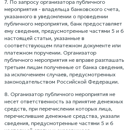
7. По запросу организатора публичного
мероприятия - владельца банковского счета,
указанного в уведомлении о проведении
публичного мероприятия, банк предоставляет
ему сведения, предусмотренные частями 5 и 6
настоящей статьи, указанные в
соответствующем платежном документе или
платежном поручении. Организатор
публичного мероприятия не вправе разглашать
третьим лицам полученные от банка сведения,
за исключением случаев, предусмотренных
законодательством Российской Федерации.
8. Организатор публичного мероприятия не
несет ответственность за принятие денежных
средств, при перечислении которых лица,
перечислившие денежные средства, указали
сведения, предусмотренные частями 5 и 6