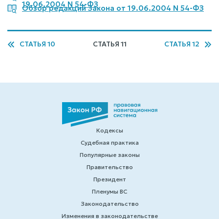
19.06.2004 N 54-ФЗ
Обзор редакций Закона от 19.06.2004 N 54-ФЗ
СТАТЬЯ 10
СТАТЬЯ 11
СТАТЬЯ 12
Кодексы
Судебная практика
Популярные законы
Правительство
Президент
Пленумы ВС
Законодательство
Изменения в законодательстве