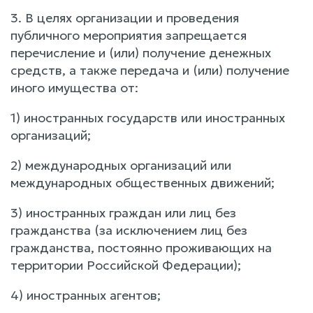
3. В целях организации и проведения
публичного мероприятия запрещается
перечисление и (или) получение денежных
средств, а также передача и (или) получение
иного имущества от:
1) иностранных государств или иностранных
организаций;
2) международных организаций или
международных общественных движений;
3) иностранных граждан или лиц без
гражданства (за исключением лиц без
гражданства, постоянно проживающих на
территории Российской Федерации);
4) иностранных агентов;