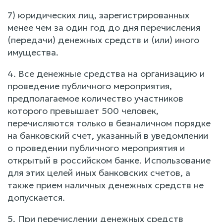
7) юридических лиц, зарегистрированных
менее чем за один год до дня перечисления
(передачи) денежных средств и (или) иного
имущества.
4. Все денежные средства на организацию и
проведение публичного мероприятия,
предполагаемое количество участников
которого превышает 500 человек,
перечисляются только в безналичном порядке
на банковский счет, указанный в уведомлении
о проведении публичного мероприятия и
открытый в российском банке. Использование
для этих целей иных банковских счетов, а
также прием наличных денежных средств не
допускается.
5. При перечислении денежных средств