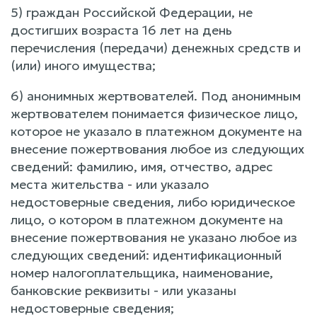
5) граждан Российской Федерации, не
достигших возраста 16 лет на день
перечисления (передачи) денежных средств и
(или) иного имущества;
6) анонимных жертвователей. Под анонимным
жертвователем понимается физическое лицо,
которое не указало в платежном документе на
внесение пожертвования любое из следующих
сведений: фамилию, имя, отчество, адрес
места жительства - или указало
недостоверные сведения, либо юридическое
лицо, о котором в платежном документе на
внесение пожертвования не указано любое из
следующих сведений: идентификационный
номер налогоплательщика, наименование,
банковские реквизиты - или указаны
недостоверные сведения;