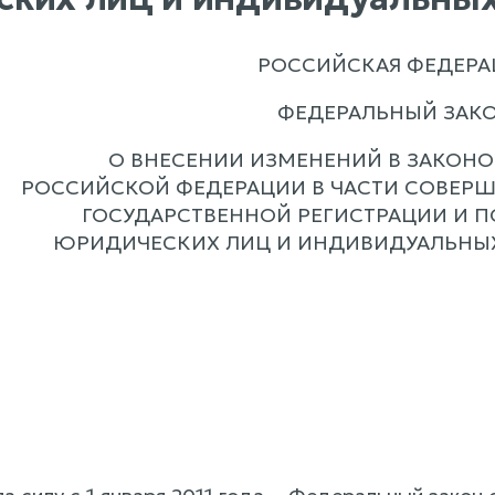
РОССИЙСКАЯ ФЕДЕРА
ФЕДЕРАЛЬНЫЙ ЗАК
О ВНЕСЕНИИ ИЗМЕНЕНИЙ В ЗАКОН
РОССИЙСКОЙ ФЕДЕРАЦИИ В ЧАСТИ СОВЕР
ГОСУДАРСТВЕННОЙ РЕГИСТРАЦИИ И П
ЮРИДИЧЕСКИХ ЛИЦ И ИНДИВИДУАЛЬНЫ