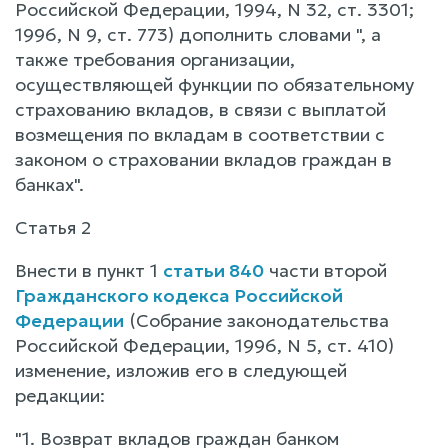
Российской Федерации, 1994, N 32, ст. 3301;
1996, N 9, ст. 773) дополнить словами ", а
также требования организации,
осуществляющей функции по обязательному
страхованию вкладов, в связи с выплатой
возмещения по вкладам в соответствии с
законом о страховании вкладов граждан в
банках".
Статья 2
Внести в пункт 1
статьи 840
части второй
Гражданского кодекса Российской
Федерации
(Собрание законодательства
Российской Федерации, 1996, N 5, ст. 410)
изменение, изложив его в следующей
редакции:
"1. Возврат вкладов граждан банком