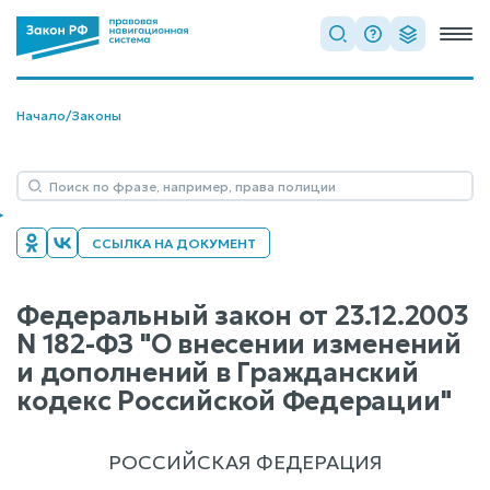
Начало
/
Законы
ССЫЛКА НА ДОКУМЕНТ
Федеральный закон от 23.12.2003
N 182-ФЗ "О внесении изменений
и дополнений в Гражданский
кодекс Российской Федерации"
РОССИЙСКАЯ ФЕДЕРАЦИЯ