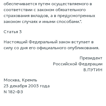
обеспечивается путем осуществляемого в
соответствии с законом обязательного
страхования вкладов, а в предусмотренных
законом случаях и иными способами.".
Статья 3
Настоящий Федеральный закон вступает в
силу со дня его официального опубликования.
Президент
Российской Федерации
В.ПУТИН
Москва, Кремль
23 декабря 2003 года
N 182-ФЗ