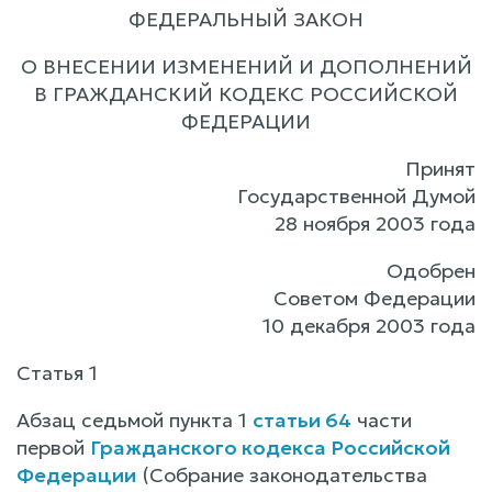
ФЕДЕРАЛЬНЫЙ ЗАКОН
О ВНЕСЕНИИ ИЗМЕНЕНИЙ И ДОПОЛНЕНИЙ
В ГРАЖДАНСКИЙ КОДЕКС РОССИЙСКОЙ
ФЕДЕРАЦИИ
Принят
Государственной Думой
28 ноября 2003 года
Одобрен
Советом Федерации
10 декабря 2003 года
Статья 1
Абзац седьмой пункта 1
статьи 64
части
первой
Гражданского кодекса Российской
Федерации
(Собрание законодательства