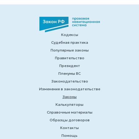
Кодексы
Судебная практика
Популярные законы
Правительство
Президент
Пленумы ВС
Законодательство
Изменения в законодательстве
Законы
Калькуляторы
Справочные материалы
Образцы договоров
Контакты
Помощь