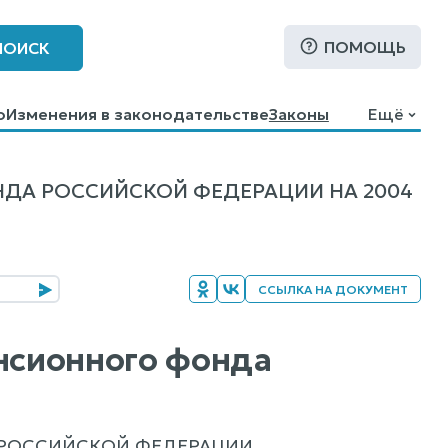
ПОМОЩЬ
ПОИСК
о
Изменения в законодательстве
Законы
Ещё
ДА РОССИЙСКОЙ ФЕДЕРАЦИИ НА 2004
ССЫЛКА НА ДОКУМЕНТ
нсионного фонда
РОССИЙСКОЙ ФЕДЕРАЦИИ