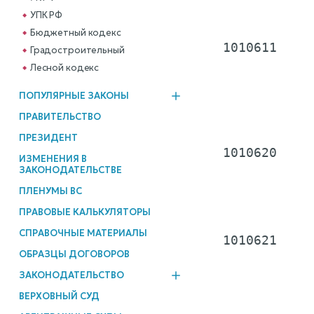
              
УПК РФ
Бюджетный кодекс
  1010611     
Градостроительный
              
Лесной кодекс
              
ПОПУЛЯРНЫЕ ЗАКОНЫ
              
              
ПРАВИТЕЛЬСТВО
ПРЕЗИДЕНТ
  1010620     
ИЗМЕНЕНИЯ В
              
ЗАКОНОДАТЕЛЬСТВЕ
              
ПЛЕНУМЫ ВС
              
ПРАВОВЫЕ КАЛЬКУЛЯТОРЫ
СПРАВОЧНЫЕ МАТЕРИАЛЫ
  1010621     
ОБРАЗЦЫ ДОГОВОРОВ
              
              
ЗАКОНОДАТЕЛЬСТВО
              
ВЕРХОВНЫЙ СУД
              