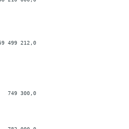
9 499 212,0

  749 300,0
