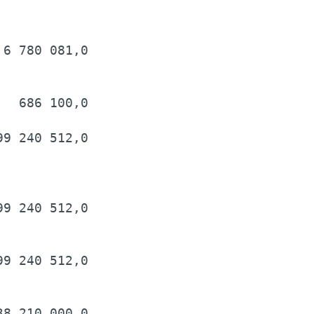
6 780 081,0

  686 100,0

9 240 512,0

9 240 512,0

9 240 512,0

8 210 000,0
