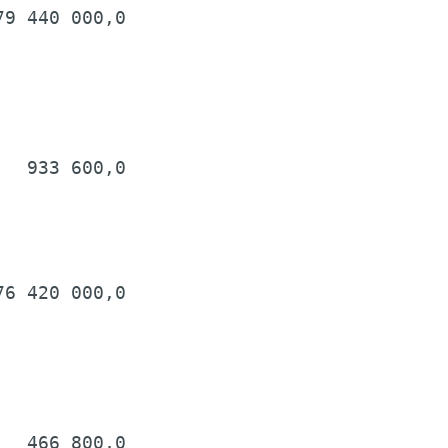
9 440 000,0

  933 600,0

6 420 000,0

  466 800,0
