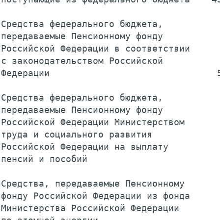
Средства федерального бюджета,

передаваемые Пенсионному фонду

Российской Федерации в соответствии

с законодательством Российской

Федерации                               5
Средства федерального бюджета,

передаваемые Пенсионному фонду

Российской Федерации Министерством

труда и социального развития

Российской Федерации на выплату

пенсий и пособий                         
Средства, передаваемые Пенсионному

фонду Российской Федерации из фонда

Министерства Российской Федерации
