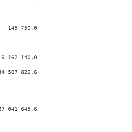
  145 750,0

9 162 140,0

4 507 826,6

7 041 645,6
