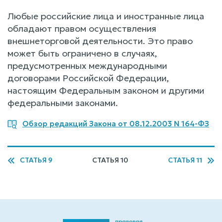
Любые российские лица и иностранные лица
обладают правом осуществления
внешнеторговой деятельности. Это право
может быть ограничено в случаях,
предусмотренных международными
договорами Российской Федерации,
настоящим Федеральным законом и другими
федеральными законами.
Обзор редакций Закона от 08.12.2003 N 164-ФЗ
СТАТЬЯ 9
СТАТЬЯ 10
СТАТЬЯ 11