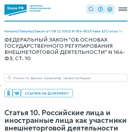
Начало
/
Законы
/
Закон от 08.12.2003 N 164-ФЗ
/
Глава 3
/
Статья 10
ФЕДЕРАЛЬНЫЙ ЗАКОН "ОБ ОСНОВАХ
ГОСУДАРСТВЕННОГО РЕГУЛИРОВАНИЯ
ВНЕШНЕТОРГОВОЙ ДЕЯТЕЛЬНОСТИ" N 164-
ФЗ, СТ. 10
ССЫЛКА НА ДОКУМЕНТ
Статья 10. Российские лица и
иностранные лица как участники
внешнеторговой деятельности