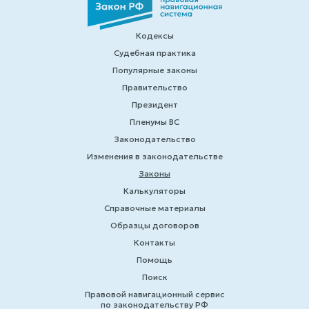
Кодексы
Судебная практика
Популярные законы
Правительство
Президент
Пленумы ВС
Законодательство
Изменения в законодательстве
Законы
Калькуляторы
Справочные материалы
Образцы договоров
Контакты
Помощь
Поиск
Правовой навигационный сервис
по законодательству РФ