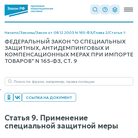
Начало
/
Законы
/
Закон от 08.12.2003 N 165-ФЗ
/
Глава 2
/
Статья 9
ФЕДЕРАЛЬНЫЙ ЗАКОН "О СПЕЦИАЛЬНЫХ
ЗАЩИТНЫХ, АНТИДЕМПИНГОВЫХ И
КОМПЕНСАЦИОННЫХ МЕРАХ ПРИ ИМПОРТЕ
ТОВАРОВ" N 165-ФЗ, СТ. 9
ССЫЛКА НА ДОКУМЕНТ
Статья 9. Применение
специальной защитной меры