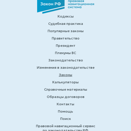
Кодексы
Судебная практика
Популярные законы
Правительство
Президент
Пленумы ВС
Законодательство
Изменения в законодательстве
Законы
Калькуляторы
Справочные материалы
Образцы договоров
Контакты
Помощь
Поиск
Правовой навигационный сервис
по законодательству РФ