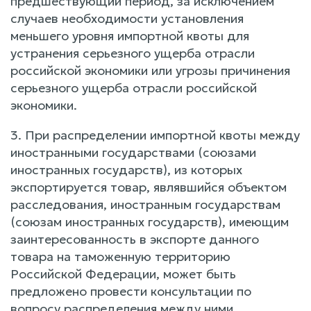
предшествующий период, за исключением
случаев необходимости установления
меньшего уровня импортной квоты для
устранения серьезного ущерба отрасли
российской экономики или угрозы причинения
серьезного ущерба отрасли российской
экономики.
3. При распределении импортной квоты между
иностранными государствами (союзами
иностранных государств), из которых
экспортируется товар, являвшийся объектом
расследования, иностранным государствам
(союзам иностранных государств), имеющим
заинтересованность в экспорте данного
товара на таможенную территорию
Российской Федерации, может быть
предложено провести консультации по
вопросу распределения между ними