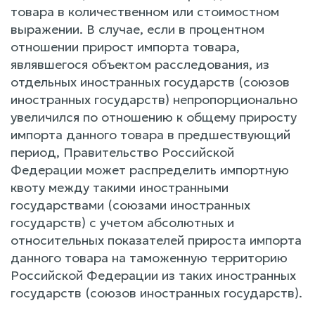
товара в количественном или стоимостном
выражении. В случае, если в процентном
отношении прирост импорта товара,
являвшегося объектом расследования, из
отдельных иностранных государств (союзов
иностранных государств) непропорционально
увеличился по отношению к общему приросту
импорта данного товара в предшествующий
период, Правительство Российской
Федерации может распределить импортную
квоту между такими иностранными
государствами (союзами иностранных
государств) с учетом абсолютных и
относительных показателей прироста импорта
данного товара на таможенную территорию
Российской Федерации из таких иностранных
государств (союзов иностранных государств).