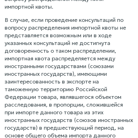
импортной квоты.
В случае, если проведение консультаций по
вопросу распределения импортной квоты не
представляется возможным или в ходе
указанных консультаций не достигнута
договоренность о таком распределении,
импортная квота распределяется между
иностранными государствами (союзами
иностранных государств), имеющими
заинтересованность в экспорте на
таможенную территорию Российской
Федерации товара, являвшегося объектом
расследования, в пропорции, сложившейся
при импорте данного товара из этих
иностранных государств (союзов иностранных
государств) в предшествующий период, на
основе общего объема импорта данного