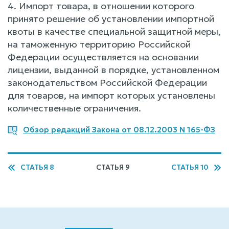
4. Импорт товара, в отношении которого
принято решение об установлении импортной
квоты в качестве специальной защитной меры,
на таможенную территорию Российской
Федерации осуществляется на основании
лицензии, выданной в порядке, установленном
законодательством Российской Федерации
для товаров, на импорт которых установлены
количественные ограничения.
Обзор редакций Закона от 08.12.2003 N 165-ФЗ
СТАТЬЯ 8
СТАТЬЯ 9
СТАТЬЯ 10