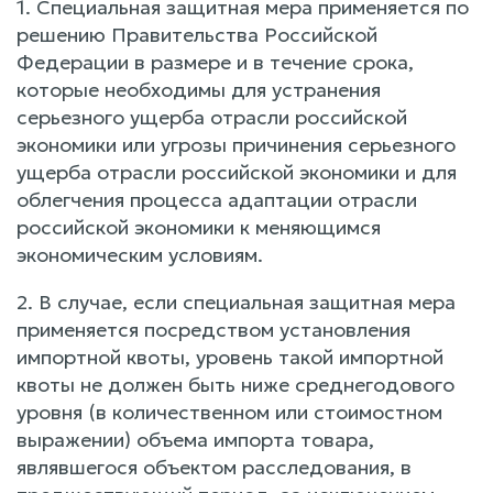
1. Специальная защитная мера применяется по
решению Правительства Российской
Федерации в размере и в течение срока,
которые необходимы для устранения
серьезного ущерба отрасли российской
экономики или угрозы причинения серьезного
ущерба отрасли российской экономики и для
облегчения процесса адаптации отрасли
российской экономики к меняющимся
экономическим условиям.
2. В случае, если специальная защитная мера
применяется посредством установления
импортной квоты, уровень такой импортной
квоты не должен быть ниже среднегодового
уровня (в количественном или стоимостном
выражении) объема импорта товара,
являвшегося объектом расследования, в