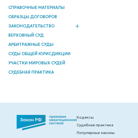
СПРАВОЧНЫЕ МАТЕРИАЛЫ
ОБРАЗЦЫ ДОГОВОРОВ
ЗАКОНОДАТЕЛЬСТВО
ВЕРХОВНЫЙ СУД
АРБИТРАЖНЫЕ СУДЫ
СУДЫ ОБЩЕЙ ЮРИСДИКЦИИ
УЧАСТКИ МИРОВЫХ СУДЕЙ
СУДЕБНАЯ ПРАКТИКА
Кодексы
Судебная практика
Популярные законы