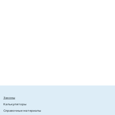
Законы
Калькуляторы
Справочные материалы