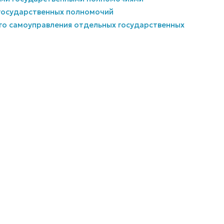
 государственных полномочий
ого самоуправления отдельных государственных