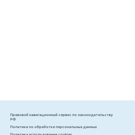
Правовой навигационный сервис по законодательству
РФ
Политика по обработке персональных данных
Политика использования cookies