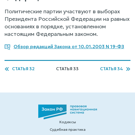
Политические партии участвуют в выборах
Президента Российской Федерации на равных
основаниях в порядке, установленном
настоящим Федеральным законом.
Обзор редакций Закона от 10.01.2003 N 19-ФЗ
СТАТЬЯ 32
СТАТЬЯ 33
СТАТЬЯ 34
Кодексы
Судебная практика