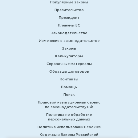
Популярные законы
Правительство
Президент
Пленумы ВС
Законодательство
Изменения в законодательстве
Законы
Калькуляторы
Справочные материалы
Образцы договоров
Контакты
Помощь
Поиск
Правовой навигационный сервис
по законодательству РФ
Политика по обработке
персональных данных
Политика использования cookies
Кодексы и Законы Российской