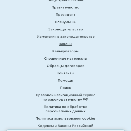
Правительство
Президент
Пленумы ВС
Законодательство
Изменения в законодательстве
Законы
Калькуляторы
Справочные материалы
Образцы договоров
Контакты
Помощь
Поиск
Правовой навигационный сервис
по законодательству РФ
Политика по обработке
персональных данных
Политика использования cookies
Кодексы и Законы Российской
Федерации 2007-2026