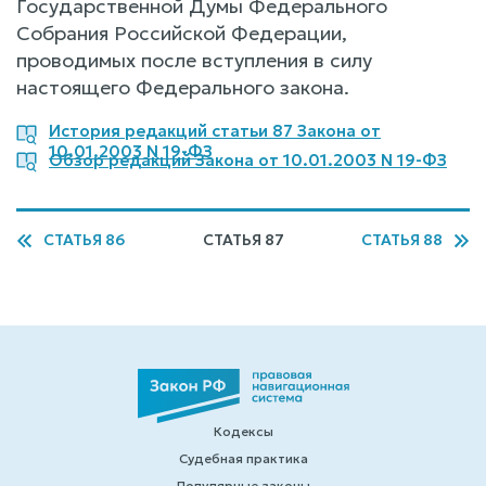
Государственной Думы Федерального
Собрания Российской Федерации,
проводимых после вступления в силу
настоящего Федерального закона.
История редакций статьи 87 Закона от
10.01.2003 N 19-ФЗ
Обзор редакций Закона от 10.01.2003 N 19-ФЗ
СТАТЬЯ 86
СТАТЬЯ 87
СТАТЬЯ 88
Кодексы
Судебная практика
Популярные законы