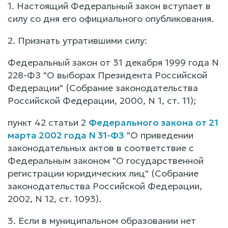
1. Настоящий Федеральный закон вступает в
силу со дня его официального опубликования.
2. Признать утратившими силу:
Федеральный закон от 31 декабря 1999 года N
228-ФЗ "О выборах Президента Российской
Федерации" (Собрание законодательства
Российской Федерации, 2000, N 1, ст. 11);
пункт 42 статьи 2
Федерального закона от 21
марта 2002 года N 31-ФЗ
"О приведении
законодательных актов в соответствие с
Федеральным законом "О государственной
регистрации юридических лиц" (Собрание
законодательства Российской Федерации,
2002, N 12, ст. 1093).
3. Если в муниципальном образовании нет