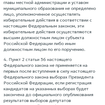
главы местной администрации и уставом
муниципального образования не определено
лицо, уполномоченное осуществлять
избирательные действия в соответствии с
настоящим Федеральным законом, эти
избирательные действия осуществляются
высшим должностным лицом субъекта
Российской Федерации либо иным
должностным лицом по его поручению.
4. Пункт 2 статьи 36 настоящего
Федерального закона не применяется на
первых после вступления в силу настоящего
Федерального закона выборах Президента
Российской Федерации, если регистрация
кандидатов на указанных выборах будет
закончена до официального опубликования
результатов выборов депутатов