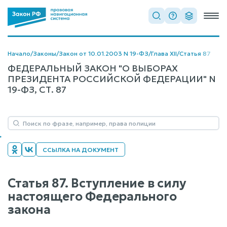
Начало
/
Законы
/
Закон от 10.01.2003 N 19-ФЗ
/
Глава XII
/
Статья 87
ФЕДЕРАЛЬНЫЙ ЗАКОН "О ВЫБОРАХ
ПРЕЗИДЕНТА РОССИЙСКОЙ ФЕДЕРАЦИИ" N
19-ФЗ, СТ. 87
ССЫЛКА НА ДОКУМЕНТ
Статья 87. Вступление в силу
настоящего Федерального
закона