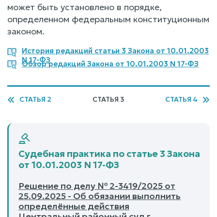
может быть установлено в порядке,
определенном федеральным конституционным
законом.
История редакций статьи 3 Закона от 10.01.2003
N 17-ФЗ
Обзор редакций Закона от 10.01.2003 N 17-ФЗ
СТАТЬЯ 2
СТАТЬЯ 3
СТАТЬЯ 4
Судебная практика по статье 3 Закона
от 10.01.2003 N 17-ФЗ
Решение по делу № 2-3419/2025 от
25.09.2025 - Об обязании выполнить
определённые действия
Центральный районный суд г.