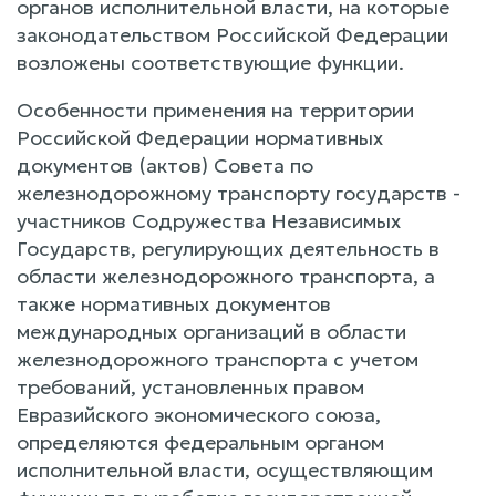
органов исполнительной власти, на которые
законодательством Российской Федерации
возложены соответствующие функции.
Особенности применения на территории
Российской Федерации нормативных
документов (актов) Совета по
железнодорожному транспорту государств -
участников Содружества Независимых
Государств, регулирующих деятельность в
области железнодорожного транспорта, а
также нормативных документов
международных организаций в области
железнодорожного транспорта с учетом
требований, установленных правом
Евразийского экономического союза,
определяются федеральным органом
исполнительной власти, осуществляющим