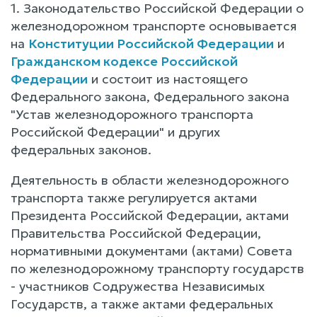
1. Законодательство Российской Федерации о
железнодорожном транспорте основывается
на
Конституции Российской Федерации
и
Гражданском кодексе Российской
Федерации
и состоит из настоящего
Федерального закона, Федерального закона
"Устав железнодорожного транспорта
Российской Федерации" и других
федеральных законов.
Деятельность в области железнодорожного
транспорта также регулируется актами
Президента Российской Федерации, актами
Правительства Российской Федерации,
нормативными документами (актами) Совета
по железнодорожному транспорту государств
- участников Содружества Независимых
Государств, а также актами федеральных