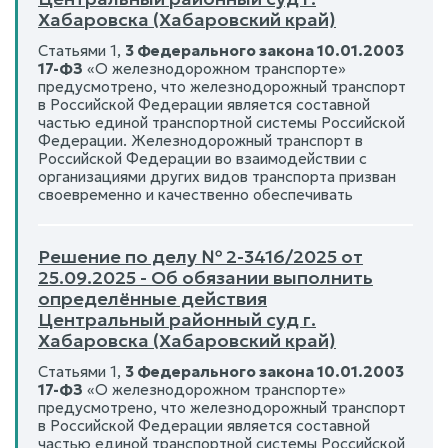
Хабаровска (Хабаровский край)
Статьями 1,
3 Федерального закона 10.01.2003
17-ФЗ
«О железнодорожном транспорте»
предусмотрено, что железнодорожный транспорт
в Российской Федерации является составной
частью единой транспортной системы Российской
Федерации. Железнодорожный транспорт в
Российской Федерации во взаимодействии с
организациями других видов транспорта призван
своевременно и качественно обеспечивать
Решение по делу № 2-3416/2025 от
25.09.2025 - Об обязании выполнить
определённые действия
Центральный районный суд г.
Хабаровска (Хабаровский край)
Статьями 1,
3 Федерального закона 10.01.2003
17-ФЗ
«О железнодорожном транспорте»
предусмотрено, что железнодорожный транспорт
в Российской Федерации является составной
частью единой транспортной системы Российской