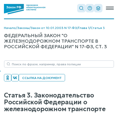
Начало
/
Законы
/
Закон от 10.01.2003 N 17-ФЗ
/
Глава 1
/
Статья 3
ФЕДЕРАЛЬНЫЙ ЗАКОН "О
ЖЕЛЕЗНОДОРОЖНОМ ТРАНСПОРТЕ В
РОССИЙСКОЙ ФЕДЕРАЦИИ" N 17-ФЗ, СТ. 3
ССЫЛКА НА ДОКУМЕНТ
Статья 3. Законодательство
Российской Федерации о
железнодорожном транспорте