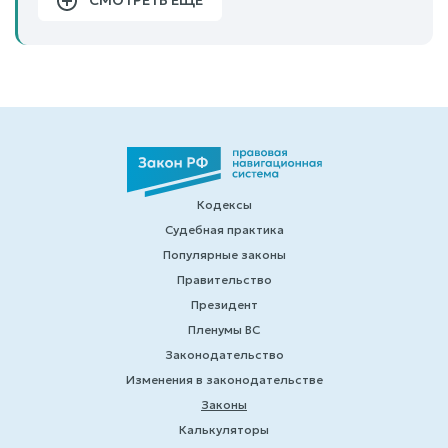
СМОТРЕТЬ ЕЩЕ
Кодексы
Судебная практика
Популярные законы
Правительство
Президент
Пленумы ВС
Законодательство
Изменения в законодательстве
Законы
Калькуляторы