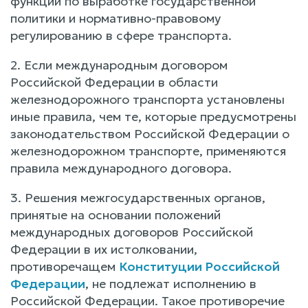
функции по выработке государственной
политики и нормативно-правовому
регулированию в сфере транспорта.
2. Если международным договором
Российской Федерации в области
железнодорожного транспорта установлены
иные правила, чем те, которые предусмотрены
законодательством Российской Федерации о
железнодорожном транспорте, применяются
правила международного договора.
3. Решения межгосударственных органов,
принятые на основании положений
международных договоров Российской
Федерации в их истолковании,
противоречащем
Конституции Российской
Федерации
, не подлежат исполнению в
Российской Федерации. Такое противоречие