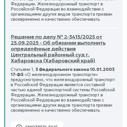
Федерации. Железнодорожный транспорт в
Российской Федерации во взаимодействии с
организациями других видов транспорта призван
своевременно и качественно обеспечивать
Решение по делу № 2-3415/2025 от
25.09.2025 - Об обязании выполнить
определённые действия
Центральный районный суд г.
Хабаровска (Хабаровский край)
Статьями 1,
3 Федерального закона 10.01.2003
17-ФЗ
«О железнодорожном транспорте»
предусмотрено, что железнодорожный транспорт
в Российской Федерации является составной
частью единой транспортной системы Российской
Федерации. Железнодорожный транспорт в
Российской Федерации во взаимодействии с
организациями других видов транспорта призван
своевременно и качественно обеспечивать