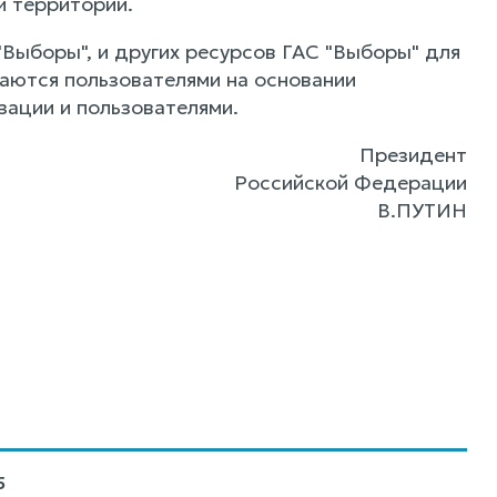
 территории.
"Выборы", и других ресурсов ГАС "Выборы" для
ваются пользователями на основании
ации и пользователями.
Президент
Российской Федерации
В.ПУТИН
5