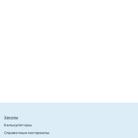
Законы
Калькуляторы
Справочные материалы