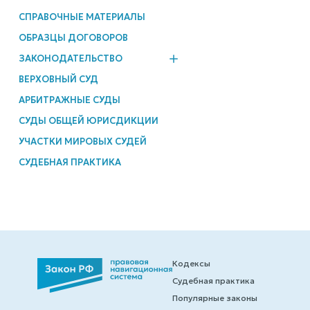
СПРАВОЧНЫЕ МАТЕРИАЛЫ
ОБРАЗЦЫ ДОГОВОРОВ
ЗАКОНОДАТЕЛЬСТВО
ВЕРХОВНЫЙ СУД
АРБИТРАЖНЫЕ СУДЫ
СУДЫ ОБЩЕЙ ЮРИСДИКЦИИ
УЧАСТКИ МИРОВЫХ СУДЕЙ
СУДЕБНАЯ ПРАКТИКА
Кодексы
Судебная практика
Популярные законы