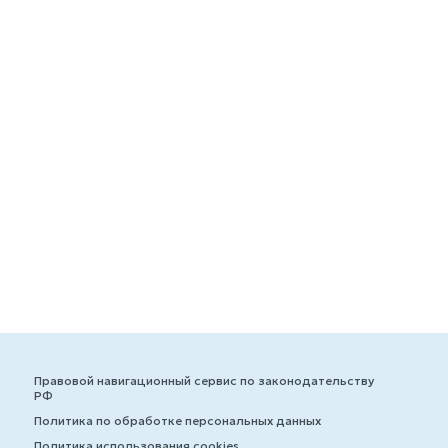
Правовой навигационный сервис по законодательству
РФ
Политика по обработке персональных данных
Политика использования cookies