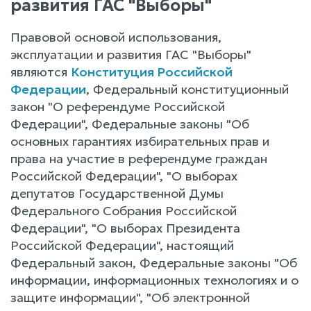
развития ГАС "Выборы"
Правовой основой использования,
эксплуатации и развития ГАС "Выборы"
являются
Конституция Российской
Федерации
, Федеральный конституционный
закон "О референдуме Российской
Федерации", Федеральные законы "Об
основных гарантиях избирательных прав и
права на участие в референдуме граждан
Российской Федерации", "О выборах
депутатов Государственной Думы
Федерального Собрания Российской
Федерации", "О выборах Президента
Российской Федерации", настоящий
Федеральный закон, Федеральные законы "Об
информации, информационных технологиях и о
защите информации", "Об электронной