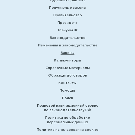
Популярные законы
Правительство
Президент
Пленумы ВС
Законодательство
Изменения в законодательстве
Законы
Калькуляторы
Справочные материалы
Образцы договоров
Контакты
Помощь
Поиск
Правовой навигационный сервис
по законодательству РФ
Политика по обработке
персональных данных
Политика использования cookies