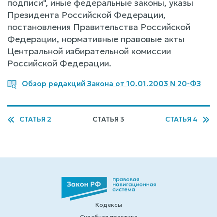
подписи", иные федеральные законы, указы
Президента Российской Федерации,
постановления Правительства Российской
Федерации, нормативные правовые акты
Центральной избирательной комиссии
Российской Федерации.
Обзор редакций Закона от 10.01.2003 N 20-ФЗ
СТАТЬЯ 2
СТАТЬЯ 3
СТАТЬЯ 4
Кодексы
Судебная практика