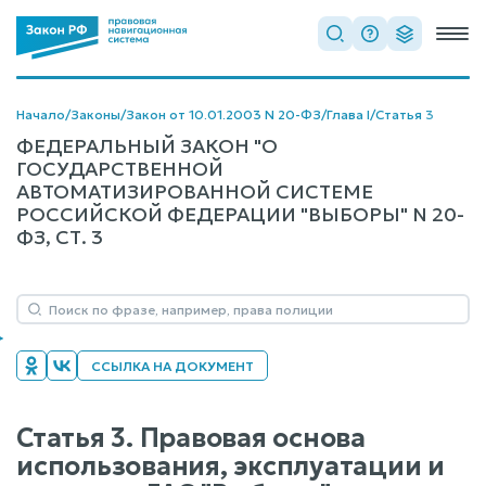
Начало
/
Законы
/
Закон от 10.01.2003 N 20-ФЗ
/
Глава I
/
Статья 3
ФЕДЕРАЛЬНЫЙ ЗАКОН "О
ГОСУДАРСТВЕННОЙ
АВТОМАТИЗИРОВАННОЙ СИСТЕМЕ
РОССИЙСКОЙ ФЕДЕРАЦИИ "ВЫБОРЫ" N 20-
ФЗ, СТ. 3
ССЫЛКА НА ДОКУМЕНТ
Статья 3. Правовая основа
использования, эксплуатации и