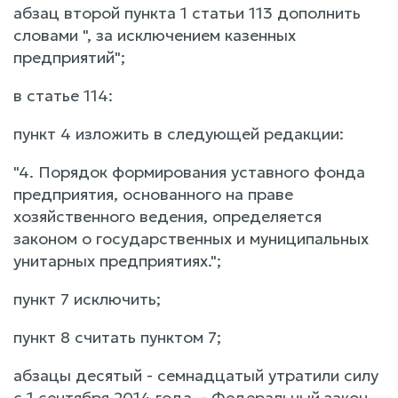
абзац второй пункта 1 статьи 113 дополнить
словами ", за исключением казенных
предприятий";
в статье 114:
пункт 4 изложить в следующей редакции:
"4. Порядок формирования уставного фонда
предприятия, основанного на праве
хозяйственного ведения, определяется
законом о государственных и муниципальных
унитарных предприятиях.";
пункт 7 исключить;
пункт 8 считать пунктом 7;
абзацы десятый - семнадцатый утратили силу
с 1 сентября 2014 года. - Федеральный закон