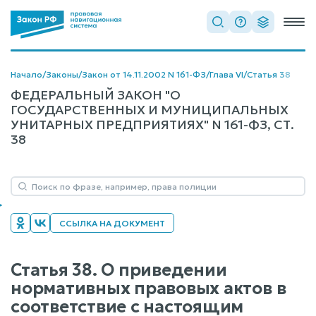
Начало
/
Законы
/
Закон от 14.11.2002 N 161-ФЗ
/
Глава VI
/
Статья 38
ФЕДЕРАЛЬНЫЙ ЗАКОН "О
ГОСУДАРСТВЕННЫХ И МУНИЦИПАЛЬНЫХ
УНИТАРНЫХ ПРЕДПРИЯТИЯХ" N 161-ФЗ, СТ.
38
ССЫЛКА НА ДОКУМЕНТ
Статья 38. О приведении
нормативных правовых актов в
соответствие с настоящим