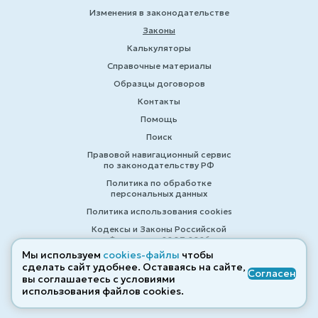
Изменения в законодательстве
Законы
Калькуляторы
Справочные материалы
Образцы договоров
Контакты
Помощь
Поиск
Правовой навигационный сервис
по законодательству РФ
Политика по обработке
персональных данных
Политика использования cookies
Кодексы и Законы Российской
Федерации 2007-2026
Мы используем
cookies-файлы
чтобы
сделать сайт удобнее. Оставаясь на сайте,
Согласен
вы соглашаетесь с условиями
© ZAKONRF.INFO
использования файлов cооkies.