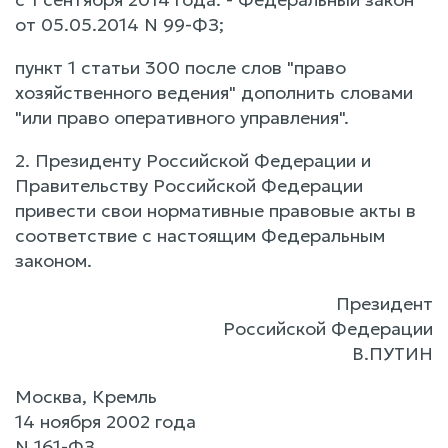
от 05.05.2014 N 99-ФЗ;
пункт 1 статьи 300 после слов "право
хозяйственного ведения" дополнить словами
"или право оперативного управления".
2. Президенту Российской Федерации и
Правительству Российской Федерации
привести свои нормативные правовые акты в
соответствие с настоящим Федеральным
законом.
Президент
Российской Федерации
В.ПУТИН
Москва, Кремль
14 ноября 2002 года
N 161-ФЗ