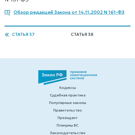
Обзор редакций Закона от 14.11.2002 N 161-ФЗ
СТАТЬЯ 37
СТАТЬЯ 38
Кодексы
Судебная практика
Популярные законы
Правительство
Президент
Пленумы ВС
Законодательство