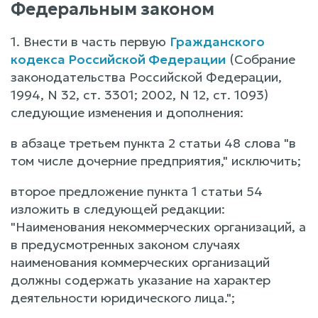
Федеральным законом
1. Внести в часть первую
Гражданского
кодекса Российской Федерации
(Собрание
законодательства Российской Федерации,
1994, N 32, ст. 3301; 2002, N 12, ст. 1093)
следующие изменения и дополнения:
в абзаце третьем пункта 2 статьи 48 слова "в
том числе дочерние предприятия," исключить;
второе предложение пункта 1 статьи 54
изложить в следующей редакции:
"Наименования некоммерческих организаций, а
в предусмотренных законом случаях
наименования коммерческих организаций
должны содержать указание на характер
деятельности юридического лица.";