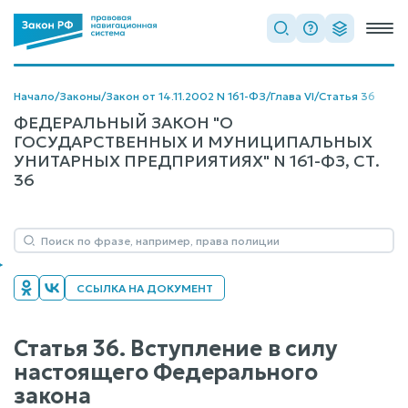
Начало
/
Законы
/
Закон от 14.11.2002 N 161-ФЗ
/
Глава VI
/
Статья 36
ФЕДЕРАЛЬНЫЙ ЗАКОН "О
ГОСУДАРСТВЕННЫХ И МУНИЦИПАЛЬНЫХ
УНИТАРНЫХ ПРЕДПРИЯТИЯХ" N 161-ФЗ, СТ.
36
ССЫЛКА НА ДОКУМЕНТ
Статья 36. Вступление в силу
настоящего Федерального
закона