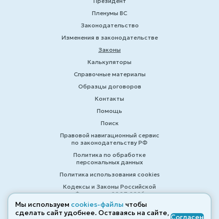
Президент
Пленумы ВС
Законодательство
Изменения в законодательстве
Законы
Калькуляторы
Справочные материалы
Образцы договоров
Контакты
Помощь
Поиск
Правовой навигационный сервис
по законодательству РФ
Политика по обработке
персональных данных
Политика использования cookies
Кодексы и Законы Российской
Федерации 2007-2026
Мы используем
cookies-файлы
чтобы
сделать сайт удобнее. Оставаясь на сайте,
Согласен