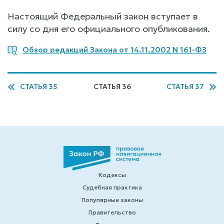
Настоящий Федеральный закон вступает в
силу со дня его официального опубликования.
Обзор редакций Закона от 14.11.2002 N 161-ФЗ
СТАТЬЯ 35
СТАТЬЯ 36
СТАТЬЯ 37
Кодексы
Судебная практика
Популярные законы
Правительство