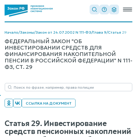
Начало
/
Законы
/
Закон от 24.07.2002 N 111-ФЗ
/
Глава 9
/
Статья 29
ФЕДЕРАЛЬНЫЙ ЗАКОН "ОБ
ИНВЕСТИРОВАНИИ СРЕДСТВ ДЛЯ
ФИНАНСИРОВАНИЯ НАКОПИТЕЛЬНОЙ
ПЕНСИИ В РОССИЙСКОЙ ФЕДЕРАЦИИ" N 111-
ФЗ, СТ. 29
ССЫЛКА НА ДОКУМЕНТ
Статья 29. Инвестирование
средств пенсионных накоплений