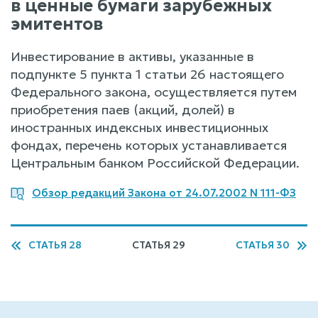
в ценные бумаги зарубежных
эмитентов
Инвестирование в активы, указанные в
подпункте 5 пункта 1 статьи 26 настоящего
Федерального закона, осуществляется путем
приобретения паев (акций, долей) в
иностранных индексных инвестиционных
фондах, перечень которых устанавливается
Центральным банком Российской Федерации.
Обзор редакций Закона от 24.07.2002 N 111-ФЗ
СТАТЬЯ 28
СТАТЬЯ 29
СТАТЬЯ 30