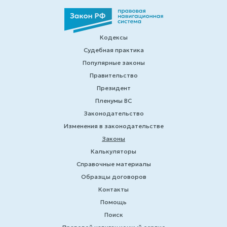
Кодексы
Судебная практика
Популярные законы
Правительство
Президент
Пленумы ВС
Законодательство
Изменения в законодательстве
Законы
Калькуляторы
Справочные материалы
Образцы договоров
Контакты
Помощь
Поиск