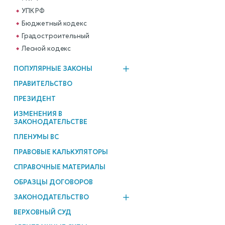
УПК РФ
Бюджетный кодекс
Градостроительный
Лесной кодекс
ПОПУЛЯРНЫЕ ЗАКОНЫ
ПРАВИТЕЛЬСТВО
ПРЕЗИДЕНТ
ИЗМЕНЕНИЯ В
ЗАКОНОДАТЕЛЬСТВЕ
ПЛЕНУМЫ ВС
ПРАВОВЫЕ КАЛЬКУЛЯТОРЫ
СПРАВОЧНЫЕ МАТЕРИАЛЫ
ОБРАЗЦЫ ДОГОВОРОВ
ЗАКОНОДАТЕЛЬСТВО
ВЕРХОВНЫЙ СУД