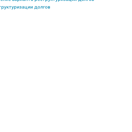
труктуризации долгов