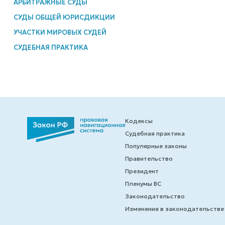
АРБИТРАЖНЫЕ СУДЫ
СУДЫ ОБЩЕЙ ЮРИСДИКЦИИ
УЧАСТКИ МИРОВЫХ СУДЕЙ
СУДЕБНАЯ ПРАКТИКА
Кодексы
Судебная практика
Популярные законы
Правительство
Президент
Пленумы ВС
Законодательство
Изменения в законодательстве