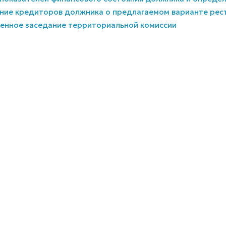
ение кредиторов должника о предлагаемом варианте рес
ренное заседание территориальной комиссии