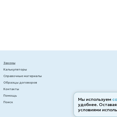
Законы
Калькуляторы
Справочные материалы
Образцы договоров
Контакты
Помощь
Мы используем
c
Поиск
удобнее. Оставаяс
условиями исполь