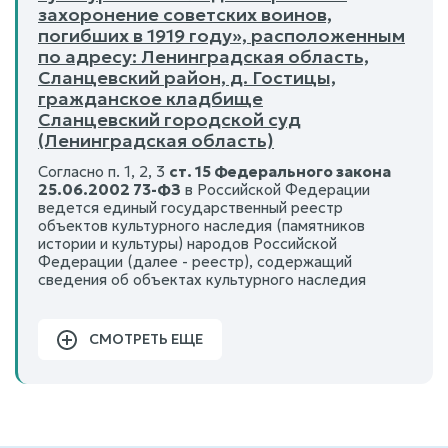
захоронение советских воинов,
погибших в 1919 году», расположенным
по адресу: Ленинградская область,
Сланцевский район, д. Гостицы,
гражданское кладбище
Сланцевский городской суд
(Ленинградская область)
Согласно п. 1, 2, 3
ст. 15 Федерального закона
25.06.2002 73-ФЗ
в Российской Федерации
ведется единый государственный реестр
объектов культурного наследия (памятников
истории и культуры) народов Российской
Федерации (далее - реестр), содержащий
сведения об объектах культурного наследия
СМОТРЕТЬ ЕЩЕ