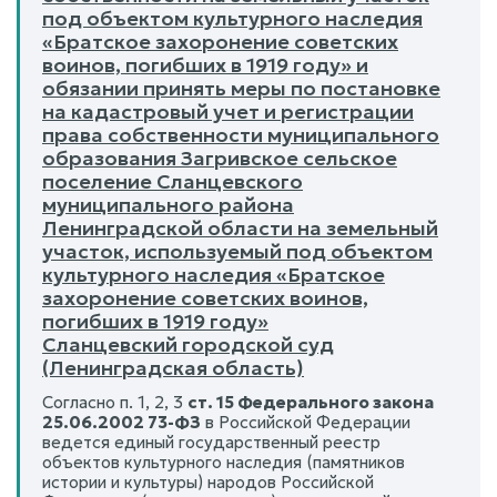
под объектом культурного наследия
«Братское захоронение советских
воинов, погибших в 1919 году» и
обязании принять меры по постановке
на кадастровый учет и регистрации
права собственности муниципального
образования Загривское сельское
поселение Сланцевского
муниципального района
Ленинградской области на земельный
участок, используемый под объектом
культурного наследия «Братское
захоронение советских воинов,
погибших в 1919 году»
Сланцевский городской суд
(Ленинградская область)
Согласно п. 1, 2, 3
ст. 15 Федерального закона
25.06.2002 73-ФЗ
в Российской Федерации
ведется единый государственный реестр
объектов культурного наследия (памятников
истории и культуры) народов Российской