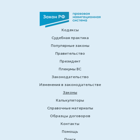
Кодексы
Судебная практика
Популярные законы
Правительство
Президент
Пленумы ВС
Законодательство
Изменения в законодательстве
Законы
Калькуляторы
Справочные материалы
Образцы договоров
Контакты
Помощь
Поиск