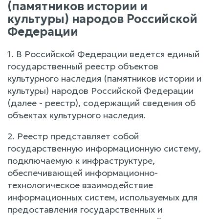
(памятников истории и
культуры) народов Российской
Федерации
1. В Российской Федерации ведется единый
государственный реестр объектов
культурного наследия (памятников истории и
культуры) народов Российской Федерации
(далее - реестр), содержащий сведения об
объектах культурного наследия.
2. Реестр представляет собой
государственную информационную систему,
подключаемую к инфраструктуре,
обеспечивающей информационно-
технологическое взаимодействие
информационных систем, используемых для
предоставления государственных и