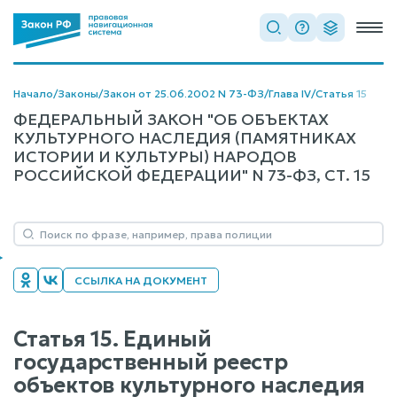
Начало
/
Законы
/
Закон от 25.06.2002 N 73-ФЗ
/
Глава IV
/
Статья 15
ФЕДЕРАЛЬНЫЙ ЗАКОН "ОБ ОБЪЕКТАХ
КУЛЬТУРНОГО НАСЛЕДИЯ (ПАМЯТНИКАХ
ИСТОРИИ И КУЛЬТУРЫ) НАРОДОВ
РОССИЙСКОЙ ФЕДЕРАЦИИ" N 73-ФЗ, СТ. 15
ССЫЛКА НА ДОКУМЕНТ
Статья 15. Единый
государственный реестр
объектов культурного наследия