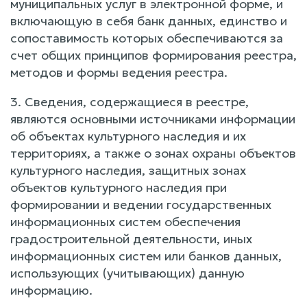
муниципальных услуг в электронной форме, и
включающую в себя банк данных, единство и
сопоставимость которых обеспечиваются за
счет общих принципов формирования реестра,
методов и формы ведения реестра.
3. Сведения, содержащиеся в реестре,
являются основными источниками информации
об объектах культурного наследия и их
территориях, а также о зонах охраны объектов
культурного наследия, защитных зонах
объектов культурного наследия при
формировании и ведении государственных
информационных систем обеспечения
градостроительной деятельности, иных
информационных систем или банков данных,
использующих (учитывающих) данную
информацию.