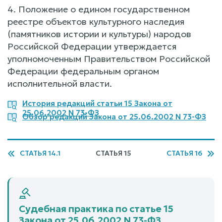
4. Положение о едином государственном
реестре объектов культурного наследия
(памятников истории и культуры) народов
Российской Федерации утверждается
уполномоченным Правительством Российской
Федерации федеральным органом
исполнительной власти.
История редакций статьи 15 Закона от
25.06.2002 N 73-ФЗ
Обзор редакций Закона от 25.06.2002 N 73-ФЗ
СТАТЬЯ 14.1
СТАТЬЯ 15
СТАТЬЯ 16
Судебная практика по статье 15
Закона от 25.06.2002 N 73-ФЗ