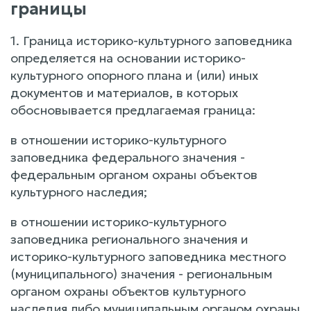
границы
1. Граница историко-культурного заповедника
определяется на основании историко-
культурного опорного плана и (или) иных
документов и материалов, в которых
обосновывается предлагаемая граница:
в отношении историко-культурного
заповедника федерального значения -
федеральным органом охраны объектов
культурного наследия;
в отношении историко-культурного
заповедника регионального значения и
историко-культурного заповедника местного
(муниципального) значения - региональным
органом охраны объектов культурного
наследия либо муниципальным органом охраны