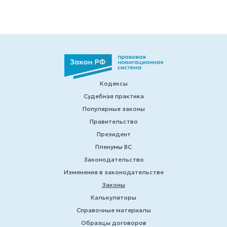
Кодексы
Судебная практика
Популярные законы
Правительство
Президент
Пленумы ВС
Законодательство
Изменения в законодательстве
Законы
Калькуляторы
Справочные материалы
Образцы договоров