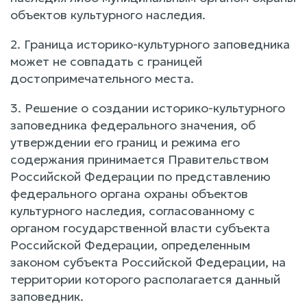
объектов культурного наследия.
2. Граница историко-культурного заповедника
может не совпадать с границей
достопримечательного места.
3. Решение о создании историко-культурного
заповедника федерального значения, об
утверждении его границ и режима его
содержания принимается Правительством
Российской Федерации по представлению
федерального органа охраны объектов
культурного наследия, согласованному с
органом государственной власти субъекта
Российской Федерации, определенным
законом субъекта Российской Федерации, на
территории которого располагается данный
заповедник.