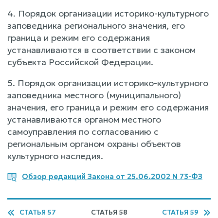
4. Порядок организации историко-культурного
заповедника регионального значения, его
граница и режим его содержания
устанавливаются в соответствии с законом
субъекта Российской Федерации.
5. Порядок организации историко-культурного
заповедника местного (муниципального)
значения, его граница и режим его содержания
устанавливаются органом местного
самоуправления по согласованию с
региональным органом охраны объектов
культурного наследия.
Обзор редакций Закона от 25.06.2002 N 73-ФЗ
СТАТЬЯ 57
СТАТЬЯ 58
СТАТЬЯ 59