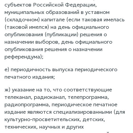
субъектов Российской Федерации,
муниципальных образований в уставном
(складочном) капитале (если таковая имелась
(таковой имелся) на день официального
опубликования (публикации) решения о
назначении выборов, день официального
опубликования решения о назначении
референдума);
е) периодичность выпуска периодического
печатного издания;
ж) указание на то, что соответствующие
телеканал, радиоканал, телепрограмма,
радиопрограмма, периодическое печатное
издание являются специализированными (для
культурно-просветительских, детских,
технических, научных и других