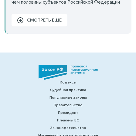
чем половины субъектов Российской Федерации
СМОТРЕТЬ ЕЩЕ
Кодексы
Судебная практика
Популярные законы
Правительство
Президент
Пленумы ВС
Законодательство
Изменения в законодательстве