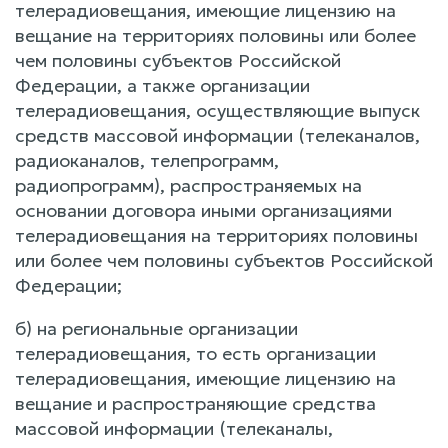
телерадиовещания, имеющие лицензию на
вещание на территориях половины или более
чем половины субъектов Российской
Федерации, а также организации
телерадиовещания, осуществляющие выпуск
средств массовой информации (телеканалов,
радиоканалов, телепрограмм,
радиопрограмм), распространяемых на
основании договора иными организациями
телерадиовещания на территориях половины
или более чем половины субъектов Российской
Федерации;
б) на региональные организации
телерадиовещания, то есть организации
телерадиовещания, имеющие лицензию на
вещание и распространяющие средства
массовой информации (телеканалы,