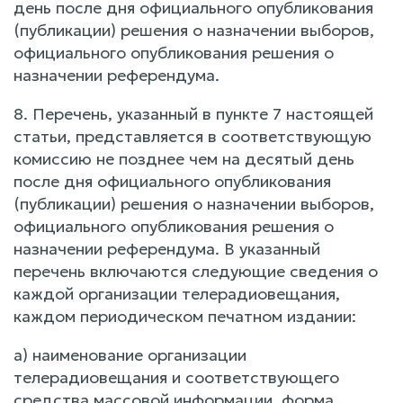
день после дня официального опубликования
(публикации) решения о назначении выборов,
официального опубликования решения о
назначении референдума.
8. Перечень, указанный в пункте 7 настоящей
статьи, представляется в соответствующую
комиссию не позднее чем на десятый день
после дня официального опубликования
(публикации) решения о назначении выборов,
официального опубликования решения о
назначении референдума. В указанный
перечень включаются следующие сведения о
каждой организации телерадиовещания,
каждом периодическом печатном издании:
а) наименование организации
телерадиовещания и соответствующего
средства массовой информации, форма