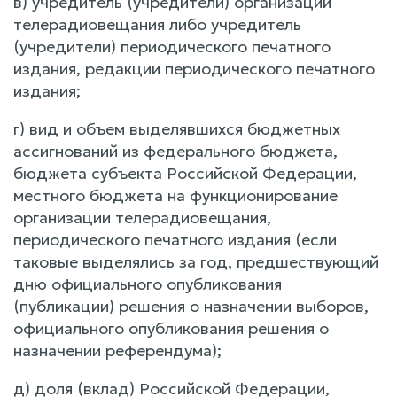
в) учредитель (учредители) организации
телерадиовещания либо учредитель
(учредители) периодического печатного
издания, редакции периодического печатного
издания;
г) вид и объем выделявшихся бюджетных
ассигнований из федерального бюджета,
бюджета субъекта Российской Федерации,
местного бюджета на функционирование
организации телерадиовещания,
периодического печатного издания (если
таковые выделялись за год, предшествующий
дню официального опубликования
(публикации) решения о назначении выборов,
официального опубликования решения о
назначении референдума);
д) доля (вклад) Российской Федерации,