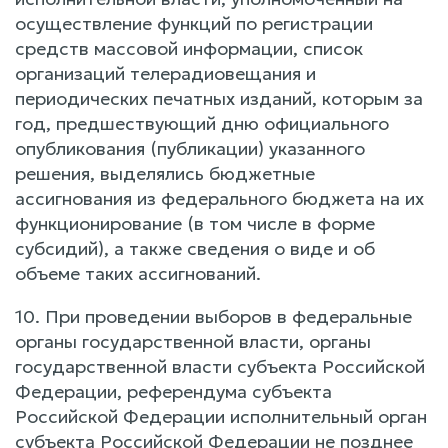
осуществление функций по регистрации
средств массовой информации, список
организаций телерадиовещания и
периодических печатных изданий, которым за
год, предшествующий дню официального
опубликования (публикации) указанного
решения, выделялись бюджетные
ассигнования из федерального бюджета на их
функционирование (в том числе в форме
субсидий), а также сведения о виде и об
объеме таких ассигнований.
10. При проведении выборов в федеральные
органы государственной власти, органы
государственной власти субъекта Российской
Федерации, референдума субъекта
Российской Федерации исполнительный орган
субъекта Российской Федерации не позднее