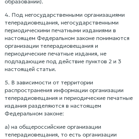
образований).
4. Под негосударственными организациями
телерадиовещания, негосударственными
периодическими печатными изданиями в
настоящем Федеральном законе понимаются
организации телерадиовещания и
периодические печатные издания, не
подпадающие под действие пунктов 2 и 3
настоящей статьи.
5. В зависимости от территории
распространения информации организации
телерадиовещания и периодические печатные
издания разделяются в настоящем
Федеральном законе:
а) на общероссийские организации
телерадиовещания, то есть организации