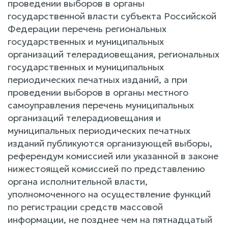
проведении выборов в органы
государственной власти субъекта Российской
Федерации перечень региональных
государственных и муниципальных
организаций телерадиовещания, региональных
государственных и муниципальных
периодических печатных изданий, а при
проведении выборов в органы местного
самоуправления перечень муниципальных
организаций телерадиовещания и
муниципальных периодических печатных
изданий публикуются организующей выборы,
референдум комиссией или указанной в законе
нижестоящей комиссией по представлению
органа исполнительной власти,
уполномоченного на осуществление функций
по регистрации средств массовой
информации, не позднее чем на пятнадцатый