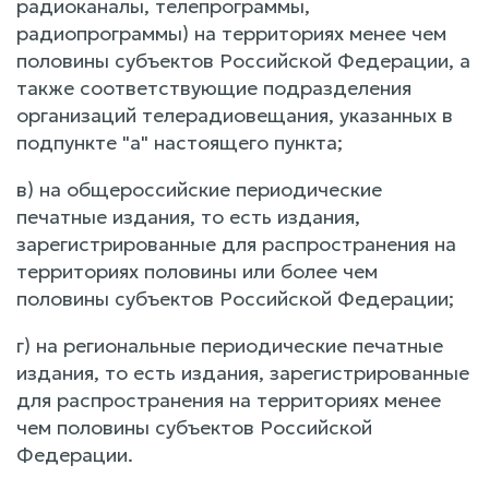
радиоканалы, телепрограммы,
радиопрограммы) на территориях менее чем
половины субъектов Российской Федерации, а
также соответствующие подразделения
организаций телерадиовещания, указанных в
подпункте "а" настоящего пункта;
в) на общероссийские периодические
печатные издания, то есть издания,
зарегистрированные для распространения на
территориях половины или более чем
половины субъектов Российской Федерации;
г) на региональные периодические печатные
издания, то есть издания, зарегистрированные
для распространения на территориях менее
чем половины субъектов Российской
Федерации.