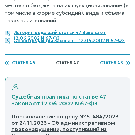
местного бюджета на их функционирование (в
том числе в форме субсидий), вида и объема
таких ассигнований.
История редакций статьи 47 Закона от
12.06.2002 N 67-ФЗ
Обзор редакций Закона от 12.06.2002 N 67-ФЗ
СТАТЬЯ 46
СТАТЬЯ 47
СТАТЬЯ 48
Судебная практика по статье 47
Закона от 12.06.2002 N 67-ФЗ
Постановление по делу № 5-484/2023
от 24.11.2023 - Об административном
правонарушении, поступивший из