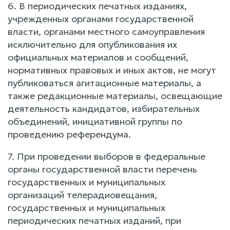
6. В периодических печатных изданиях,
учрежденных органами государственной
власти, органами местного самоуправления
исключительно для опубликования их
официальных материалов и сообщений,
нормативных правовых и иных актов, не могут
публиковаться агитационные материалы, а
также редакционные материалы, освещающие
деятельность кандидатов, избирательных
объединений, инициативной группы по
проведению референдума.
7. При проведении выборов в федеральные
органы государственной власти перечень
государственных и муниципальных
организаций телерадиовещания,
государственных и муниципальных
периодических печатных изданий, при