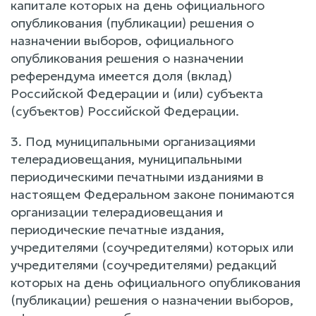
капитале которых на день официального
опубликования (публикации) решения о
назначении выборов, официального
опубликования решения о назначении
референдума имеется доля (вклад)
Российской Федерации и (или) субъекта
(субъектов) Российской Федерации.
3. Под муниципальными организациями
телерадиовещания, муниципальными
периодическими печатными изданиями в
настоящем Федеральном законе понимаются
организации телерадиовещания и
периодические печатные издания,
учредителями (соучредителями) которых или
учредителями (соучредителями) редакций
которых на день официального опубликования
(публикации) решения о назначении выборов,