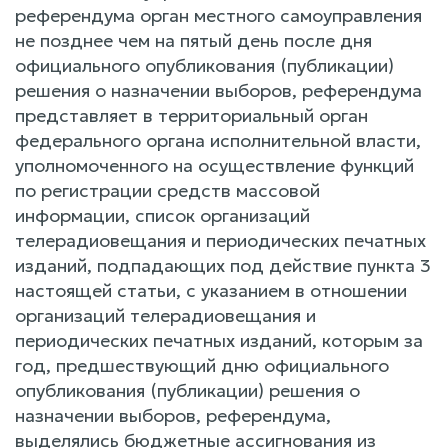
референдума орган местного самоуправления
не позднее чем на пятый день после дня
официального опубликования (публикации)
решения о назначении выборов, референдума
представляет в территориальный орган
федерального органа исполнительной власти,
уполномоченного на осуществление функций
по регистрации средств массовой
информации, список организаций
телерадиовещания и периодических печатных
изданий, подпадающих под действие пункта 3
настоящей статьи, с указанием в отношении
организаций телерадиовещания и
периодических печатных изданий, которым за
год, предшествующий дню официального
опубликования (публикации) решения о
назначении выборов, референдума,
выделялись бюджетные ассигнования из