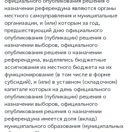
официального опубликования решения о
назначении референдума являются органы
местного самоуправления и муниципальные
организации, и (или) которым за год,
предшествующий дню официального
опубликования (публикации) решения о
назначении выборов, официального
опубликования решения о назначении
референдума, выделялись бюджетные
ассигнования из местного бюджета на их
функционирование (в том числе в форме
субсидий), и (или) в уставном (складочном)
капитале которых на день официального
опубликования (публикации) решения о
назначении выборов, официального
опубликования решения о назначении
референдума имеется доля (вклад)
муниципального образования (муниципальных