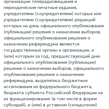
организации телерадиовещания и
периодические печатные издания,
учредителями (соучредителями) которых или
учредителями (соучредителями) редакций
которых на день официального опубликования
(публикации) решения о назначении выборов,
официального опубликования решения о
назначении референдума являются
государственные органы и организации, и
(или) которым за год, предшествующий дню
официального опубликования (публикации)
решения о назначении выборов, официального
опубликования решения о назначении
референдума, выделялись бюджетные
ассигнования из федерального бюджета,
бюджета субъекта Российской Федерации на
их функционирование (в том числе в форме
субсидий), и (или) в уставном (складочном)