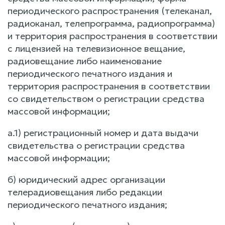
периодического распространения (телеканал,
радиоканал, телепрограмма, радиопрограмма)
и территория распространения в соответствии
с лицензией на телевизионное вещание,
радиовещание либо наименование
периодического печатного издания и
территория распространения в соответствии
со свидетельством о регистрации средства
массовой информации;
а.1) регистрационный номер и дата выдачи
свидетельства о регистрации средства
массовой информации;
б) юридический адрес организации
телерадиовещания либо редакции
периодического печатного издания;