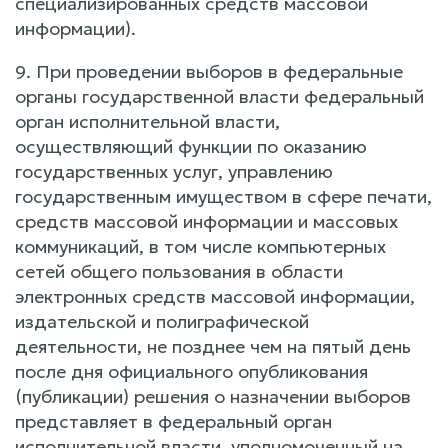
специализированных средств массовой
информации).
9. При проведении выборов в федеральные
органы государственной власти федеральный
орган исполнительной власти,
осуществляющий функции по оказанию
государственных услуг, управлению
государственным имуществом в сфере печати,
средств массовой информации и массовых
коммуникаций, в том числе компьютерных
сетей общего пользования в области
электронных средств массовой информации,
издательской и полиграфической
деятельности, не позднее чем на пятый день
после дня официального опубликования
(публикации) решения о назначении выборов
представляет в федеральный орган
исполнительной власти, уполномоченный на