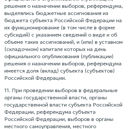
решения о назначении выборов, референдума,
выделялись бюджетные ассигнования из
бюджета субъекта Российской Федерации на
их функционирование (в том числе в форме
субсидий) с указанием сведений о виде и об
объеме таких ассигнований, и (или) в уставном
(складочном) капитале которых на день
официального опубликования (публикации)
решения о назначении выборов, референдума
имеется доля (вклад) субъекта (субъектов)
Российской Федерации.
11. При проведении выборов в федеральные
органы государственной власти, органы
государственной власти субъекта Российской
Федерации, референдума субъекта
Российской Федерации, выборов в органы
местного самоуправления, местного