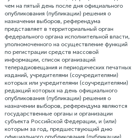
чем на пятый день после дня официального
опубликования (публикации) решения о
назначении выборов, референдума
представляет в территориальный орган
федерального органа исполнительной власти,
уполномоченного на осуществление функций
по регистрации средств массовой
информации, список организаций
телерадиовещания и периодических печатных
изданий, учредителями (соучредителями)
которых или учредителями (соучредителями)
редакций которых на день официального
опубликования (публикации) решения о
назначении выборов, референдума являются
государственные органы и организации
субъекта Российской Федерации, и (или)
которым за год, предшествующий дню
официального опубликования (публикации)