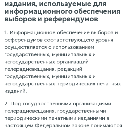
издания, используемые для
информационного обеспечения
выборов и референдумов
1. Информационное обеспечение выборов и
референдумов соответствующего уровня
осуществляется с использованием
государственных, муниципальных и
негосударственных организаций
телерадиовещания, редакций
государственных, муниципальных и
негосударственных периодических печатных
изданий.
2. Под государственными организациями
телерадиовещания, государственными
периодическими печатными изданиями в
настоящем Федеральном законе понимаются