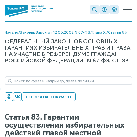
Начало
/
Законы
/
Закон от 12.06.2002 N 67-ФЗ
/
Глава XI
/
Статья 83
ФЕДЕРАЛЬНЫЙ ЗАКОН "ОБ ОСНОВНЫХ
ГАРАНТИЯХ ИЗБИРАТЕЛЬНЫХ ПРАВ И ПРАВА
НА УЧАСТИЕ В РЕФЕРЕНДУМЕ ГРАЖДАН
РОССИЙСКОЙ ФЕДЕРАЦИИ" N 67-ФЗ, СТ. 83
ССЫЛКА НА ДОКУМЕНТ
Статья 83. Гарантии
осуществления избирательных
действий главой местной