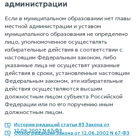
администрации
Если в муниципальном образовании нет главы
местной администрации и уставом
муниципального образования не определено
лицо, уполномоченное осуществлять
избирательные действия в соответствии с
настоящим Федеральным законом, либо
указанные лица не осуществят указанные
действия в сроки, установленные настоящим
Федеральным законом, эти избирательные
действия осуществляются высшим
должностным лицом субъекта Российской
Федерации или по его поручению иным
должностным лицом.
История редакций статьи 83 Закона от
12.06.2002 N 67-ФЗ
Обзор редакций Закона от 12.06.2002 N 67-ФЗ