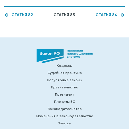
СТАТЬЯ 82
СТАТЬЯ 83
СТАТЬЯ 84
Кодексы
Судебная практика
Популярные законы
Правительство
Президент
Пленумы ВС
Законодательство
Изменения в законодательстве
Законы