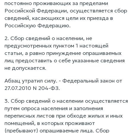
постоянно проживающих за пределами
Российской Федерации, осуществляется сбор
сведений, касающихся цели их приезда в
Российскую Федерацию.
2. Сбор сведений о населении, не
предусмотренных пунктом 1 настоящей
статьи, а равно принуждение опрашиваемых
лиц предоставить о себе указанные сведения
не допускается.
Абзац утратил силу. - Федеральный закон от
27.07.2010 N 204-ФЗ.
3. Сбор сведений о населении осуществляется
путем опроса населения и заполнения
переписных листов при обходе жилых и иных
помещений, в которых проживают
(пребывают) опрашиваемые лица. Сбор