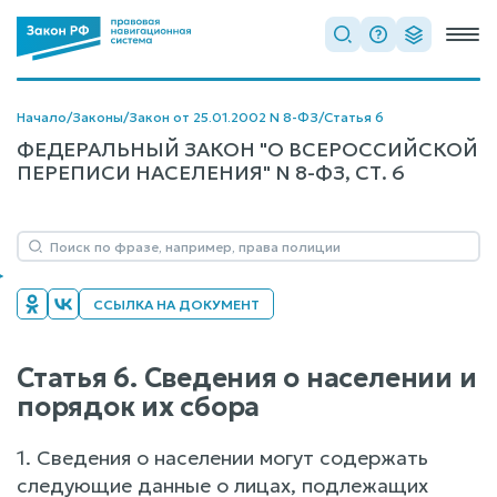
Начало
/
Законы
/
Закон от 25.01.2002 N 8-ФЗ
/
Статья 6
ФЕДЕРАЛЬНЫЙ ЗАКОН "О ВСЕРОССИЙСКОЙ
ПЕРЕПИСИ НАСЕЛЕНИЯ" N 8-ФЗ, СТ. 6
ССЫЛКА НА ДОКУМЕНТ
Статья 6. Сведения о населении и
порядок их сбора
1. Сведения о населении могут содержать
следующие данные о лицах, подлежащих