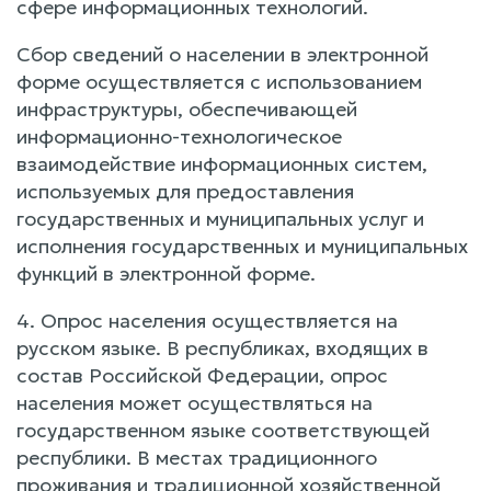
сфере информационных технологий.
Сбор сведений о населении в электронной
форме осуществляется с использованием
инфраструктуры, обеспечивающей
информационно-технологическое
взаимодействие информационных систем,
используемых для предоставления
государственных и муниципальных услуг и
исполнения государственных и муниципальных
функций в электронной форме.
4. Опрос населения осуществляется на
русском языке. В республиках, входящих в
состав Российской Федерации, опрос
населения может осуществляться на
государственном языке соответствующей
республики. В местах традиционного
проживания и традиционной хозяйственной