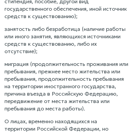
стипендия, пособие, другой вид
государственного обеспечения, иной источник
средств к существованию);
занятость либо безработица (наличие работы
или иного занятия, являющихся источниками
средств к существованию, либо их
отсутствие);
миграция (продолжительность проживания или
пребывания, прежнее место жительства или
пребывания, продолжительность пребывания
на территории иностранного государства,
причина въезда в Российскую Федерацию,
передвижение от места жительства или
пребывания до места работы).
О лицах, временно находящихся на
территории Российской Федерации, но