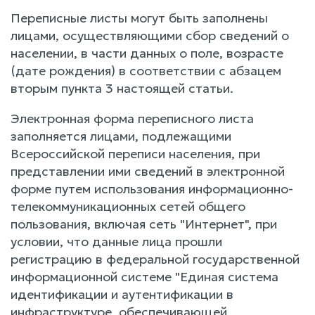
Переписные листы могут быть заполнены
лицами, осуществляющими сбор сведений о
населении, в части данных о поле, возрасте
(дате рождения) в соответствии с абзацем
вторым пункта 3 настоящей статьи.
Электронная форма переписного листа
заполняется лицами, подлежащими
Всероссийской переписи населения, при
представлении ими сведений в электронной
форме путем использования информационно-
телекоммуникационных сетей общего
пользования, включая сеть "Интернет", при
условии, что данные лица прошли
регистрацию в федеральной государственной
информационной системе "Единая система
идентификации и аутентификации в
инфраструктуре, обеспечивающей