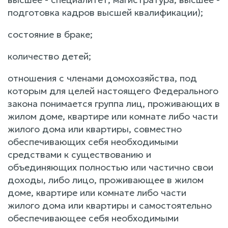
подготовка кадров высшей квалификации);
состояние в браке;
количество детей;
отношения с членами домохозяйства, под
которым для целей настоящего Федерального
закона понимается группа лиц, проживающих в
жилом доме, квартире или комнате либо части
жилого дома или квартиры, совместно
обеспечивающих себя необходимыми
средствами к существованию и
объединяющих полностью или частично свои
доходы, либо лицо, проживающее в жилом
доме, квартире или комнате либо части
жилого дома или квартиры и самостоятельно
обеспечивающее себя необходимыми