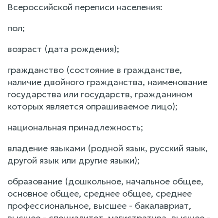
Всероссийской переписи населения:
пол;
возраст (дата рождения);
гражданство (состояние в гражданстве,
наличие двойного гражданства, наименование
государства или государств, гражданином
которых является опрашиваемое лицо);
национальная принадлежность;
владение языками (родной язык, русский язык,
другой язык или другие языки);
образование (дошкольное, начальное общее,
основное общее, среднее общее, среднее
профессиональное, высшее - бакалавриат,
высшее - специалитет, магистратура, высшее -