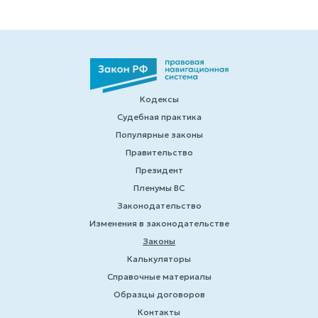
Кодексы
Судебная практика
Популярные законы
Правительство
Президент
Пленумы ВС
Законодательство
Изменения в законодательстве
Законы
Калькуляторы
Справочные материалы
Образцы договоров
Контакты