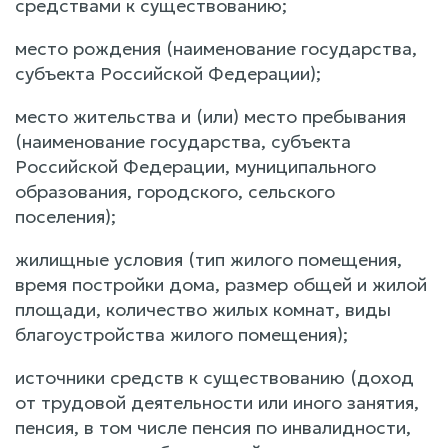
средствами к существованию;
место рождения (наименование государства,
субъекта Российской Федерации);
место жительства и (или) место пребывания
(наименование государства, субъекта
Российской Федерации, муниципального
образования, городского, сельского
поселения);
жилищные условия (тип жилого помещения,
время постройки дома, размер общей и жилой
площади, количество жилых комнат, виды
благоустройства жилого помещения);
источники средств к существованию (доход
от трудовой деятельности или иного занятия,
пенсия, в том числе пенсия по инвалидности,