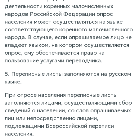
деятельности коренных малочисленных
народов Российской Федерации опрос
населения может осуществляться на языке
соответствующего коренного малочисленного
народа. В случае, если опрашиваемое лицо не
владеет языком, на котором осуществляется
опрос, ему обеспечивается право на
пользование услугами переводчика.
5. Переписные листы заполняются на русском
языке.
При опросе населения переписные листы
заполняются лицами, осуществляющими сбор
сведений о населении, со слов опрашиваемых
лиц или непосредственно лицами,
подлежащими Всероссийской переписи
населения.