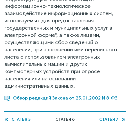
информационно-технологическое
взаимодействие информационных систем,
используемых для предоставления
государственных и муниципальных услуг в
электронной форме", а также лицами,
осуществляющими сбор сведений о
населении, при заполнении ими переписного
листа с использованием электронных
вычислительных машин и других
компьютерных устройств при опросе
населения или на основании
административных данных.
Обзор редакций Закона от 25.01.2002 N 8-ФЗ
СТАТЬЯ 5
СТАТЬЯ 6
СТАТЬЯ 7