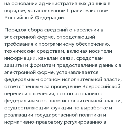
на основании административных данных в
порядке, установленном Правительством
Российской Федерации.
Порядок сбора сведений о населении в
электронной форме, определяющий
требования к программному обеспечению,
техническим средствам, включая носители
информации, каналам связи, средствам
защиты и форматам предоставления данных в
электронной форме, устанавливается
федеральным органом исполнительной власти,
ответственным за проведение Всероссийской
переписи населения, по согласованию с
федеральным органом исполнительной власти,
осуществляющим функции по выработке и
реализации государственной политики и
нормативно-правовому регулированию в