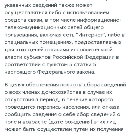
указанных сведений также может
осуществляться либо с использованием
средств связи, в том числе информационно-
телекоммуникационных сетей общего
пользования, включая сеть "Интернет", либо в
специальных помещениях, предоставляемых
для этих целей органами исполнительной
власти субъектов Российской Федерации в
соответствии с пунктом 5 статьи 5
настоящего Федерального закона.
В целях обеспечения полноты сбора сведений
о всех членах домохозяйства в случае их
отсутствия в период, в течение которого
проводится перепись населения, или отказа
сообщить сведения о себе сбор сведений о
поле и возрасте (дате рождения) этих лиц
может быть осуществлен путем их получения