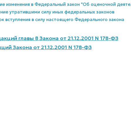
ние изменения в Федеральный закон "Об оценочной деяте
ание утратившими силу иных федеральных законов
ок вступления в силу настоящего Федерального закона
кций главы 8 Закона от 21.12.2001 N 178-ФЗ
ций Закона от 21.12.2001 N 178-ФЗ