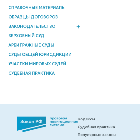
СПРАВОЧНЫЕ МАТЕРИАЛЫ
ОБРАЗЦЫ ДОГОВОРОВ
ЗАКОНОДАТЕЛЬСТВО
ВЕРХОВНЫЙ СУД
АРБИТРАЖНЫЕ СУДЫ
СУДЫ ОБЩЕЙ ЮРИСДИКЦИИ
УЧАСТКИ МИРОВЫХ СУДЕЙ
СУДЕБНАЯ ПРАКТИКА
Кодексы
Судебная практика
Популярные законы