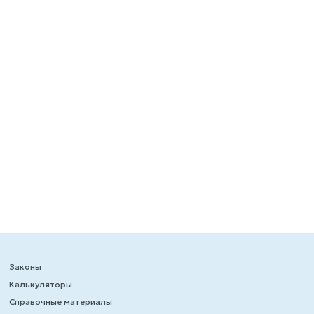
Законы
Калькуляторы
Справочные материалы