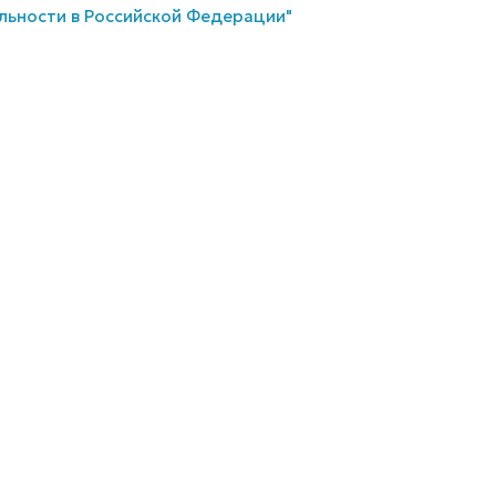
льности в Российской Федерации"