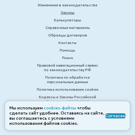
Изменения в законодательстве
Законы
Калькуляторы
Справочные материалы
Образцы договоров
Контакты
Помощь
Поиск
Правовой навигационный сервис
по законодательству РФ
Политика по обработке
персональных данных
Политика использования cookies
Кодексы и Законы Российской
Федерации 2007-2026
Мы используем
cookies-файлы
чтобы
сделать сайт удобнее. Оставаясь на сайте,
Согласен
вы соглашаетесь с условиями
© ZAKONRF.INFO
использования файлов cооkies.