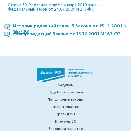
Статья 30. Утратила силу с 1 января 2010 года. -
Федеральный закон от 24.07.2009 N 213-ФЗ.
История редакций главы 5 Закона от 15.12.2001 N
167-ФЗ
Обзор редакций Закона от 15.12.2001 N 167-ФЗ
Кодексы
Судебная практика
Популярные законы
Правительство
Президент
Пленумы ВС
Законодательство