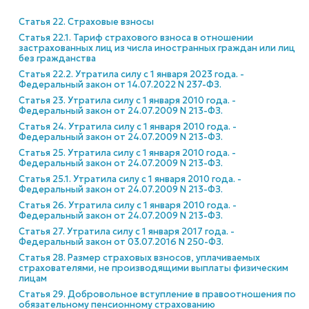
Статья 22. Страховые взносы
Статья 22.1. Тариф страхового взноса в отношении
застрахованных лиц из числа иностранных граждан или лиц
без гражданства
Статья 22.2. Утратила силу с 1 января 2023 года. -
Федеральный закон от 14.07.2022 N 237-ФЗ.
Статья 23. Утратила силу с 1 января 2010 года. -
Федеральный закон от 24.07.2009 N 213-ФЗ.
Статья 24. Утратила силу с 1 января 2010 года. -
Федеральный закон от 24.07.2009 N 213-ФЗ.
Статья 25. Утратила силу с 1 января 2010 года. -
Федеральный закон от 24.07.2009 N 213-ФЗ.
Статья 25.1. Утратила силу с 1 января 2010 года. -
Федеральный закон от 24.07.2009 N 213-ФЗ.
Статья 26. Утратила силу с 1 января 2010 года. -
Федеральный закон от 24.07.2009 N 213-ФЗ.
Статья 27. Утратила силу с 1 января 2017 года. -
Федеральный закон от 03.07.2016 N 250-ФЗ.
Статья 28. Размер страховых взносов, уплачиваемых
страхователями, не производящими выплаты физическим
лицам
Статья 29. Добровольное вступление в правоотношения по
обязательному пенсионному страхованию