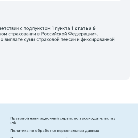
етствии с подпунктом 1 пункта 1
статьи 6
ом страховании в Российской Федерации».
о выплате сумм страховой пенсии и фиксированной
Правовой навигационный сервис по законодательству
РФ
Политика по обработке персональных данных