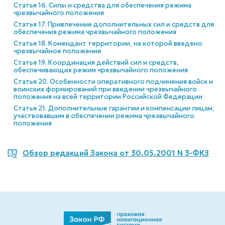
Статья 16. Силы и средства для обеспечения режима
чрезвычайного положения
Статья 17. Привлечение дополнительных сил и средств для
обеспечения режима чрезвычайного положения
Статья 18. Комендант территории, на которой введено
чрезвычайное положение
Статья 19. Координация действий сил и средств,
обеспечивающих режим чрезвычайного положения
Статья 20. Особенности оперативного подчинения войск и
воинских формирований при введении чрезвычайного
положения на всей территории Российской Федерации
Статья 21. Дополнительные гарантии и компенсации лицам,
участвовавшим в обеспечении режима чрезвычайного
положения
Обзор редакций Закона от 30.05.2001 N 3-ФКЗ