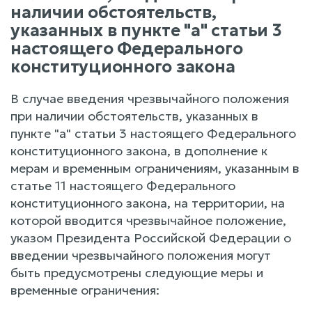
наличии обстоятельств,
указанных в пункте "а" статьи 3
настоящего Федерального
конституционного закона
В случае введения чрезвычайного положения
при наличии обстоятельств, указанных в
пункте "а" статьи 3 настоящего Федерального
конституционного закона, в дополнение к
мерам и временным ограничениям, указанным в
статье 11 настоящего Федерального
конституционного закона, на территории, на
которой вводится чрезвычайное положение,
указом Президента Российской Федерации о
введении чрезвычайного положения могут
быть предусмотрены следующие меры и
временные ограничения: