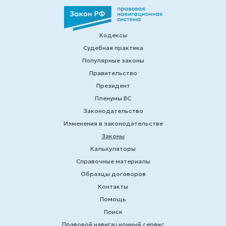
Кодексы
Судебная практика
Популярные законы
Правительство
Президент
Пленумы ВС
Законодательство
Изменения в законодательстве
Законы
Калькуляторы
Справочные материалы
Образцы договоров
Контакты
Помощь
Поиск
Правовой навигационный сервис