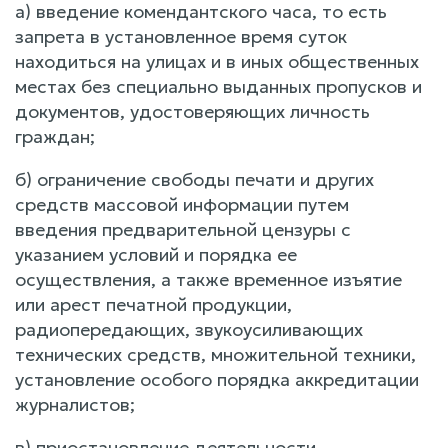
а) введение комендантского часа, то есть
запрета в установленное время суток
находиться на улицах и в иных общественных
местах без специально выданных пропусков и
документов, удостоверяющих личность
граждан;
б) ограничение свободы печати и других
средств массовой информации путем
введения предварительной цензуры с
указанием условий и порядка ее
осуществления, а также временное изъятие
или арест печатной продукции,
радиопередающих, звукоусиливающих
технических средств, множительной техники,
установление особого порядка аккредитации
журналистов;
в) приостановление деятельности