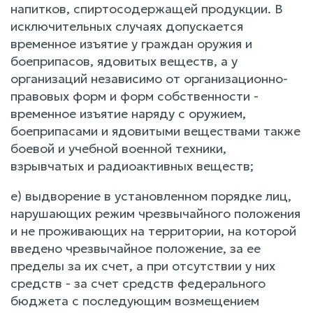
напитков, спиртосодержащей продукции. В
исключительных случаях допускается
временное изъятие у граждан оружия и
боеприпасов, ядовитых веществ, а у
организаций независимо от организационно-
правовых форм и форм собственности -
временное изъятие наряду с оружием,
боеприпасами и ядовитыми веществами также
боевой и учебной военной техники,
взрывчатых и радиоактивных веществ;
е) выдворение в установленном порядке лиц,
нарушающих режим чрезвычайного положения
и не проживающих на территории, на которой
введено чрезвычайное положение, за ее
пределы за их счет, а при отсутствии у них
средств - за счет средств федерального
бюджета с последующим возмещением