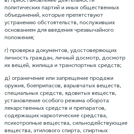
политических партий и иных общественных
объединений, которые препятствуют
устранению обстоятельств, послуживших
основанием для введения чрезвычайного
положения;
г) проверка документов, удостоверяющих
личность граждан, личный досмотр, досмотр
их вещей, жилища и транспортных средств;
д) ограничение или запрещение продажи
оружия, боеприпасов, взрывчатых веществ,
специальных средств, ядовитых веществ,
установление особого режима оборота
лекарственных средств и препаратов,
содержащих наркотические средства,
психотропные вещества, сильнодействующие
вещества, этилового спирта, спиртных