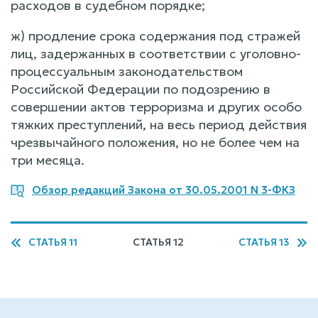
расходов в судебном порядке;
ж) продление срока содержания под стражей
лиц, задержанных в соответствии с уголовно-
процессуальным законодательством
Российской Федерации по подозрению в
совершении актов терроризма и других особо
тяжких преступлений, на весь период действия
чрезвычайного положения, но не более чем на
три месяца.
Обзор редакций Закона от 30.05.2001 N 3-ФКЗ
СТАТЬЯ 11
СТАТЬЯ 12
СТАТЬЯ 13