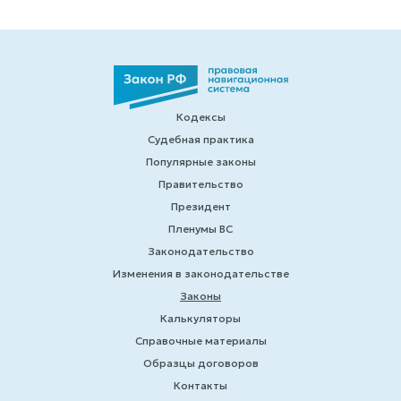
Кодексы
Судебная практика
Популярные законы
Правительство
Президент
Пленумы ВС
Законодательство
Изменения в законодательстве
Законы
Калькуляторы
Справочные материалы
Образцы договоров
Контакты