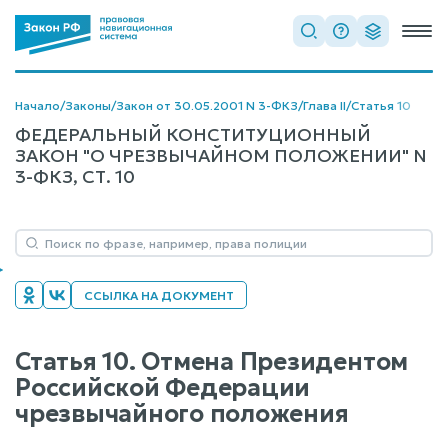
Начало
/
Законы
/
Закон от 30.05.2001 N 3-ФКЗ
/
Глава II
/
Статья 10
ФЕДЕРАЛЬНЫЙ КОНСТИТУЦИОННЫЙ
ЗАКОН "О ЧРЕЗВЫЧАЙНОМ ПОЛОЖЕНИИ" N
3-ФКЗ, СТ. 10
ССЫЛКА НА ДОКУМЕНТ
Статья 10. Отмена Президентом
Российской Федерации
чрезвычайного положения