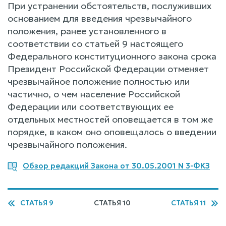
При устранении обстоятельств, послуживших
основанием для введения чрезвычайного
положения, ранее установленного в
соответствии со статьей 9 настоящего
Федерального конституционного закона срока
Президент Российской Федерации отменяет
чрезвычайное положение полностью или
частично, о чем население Российской
Федерации или соответствующих ее
отдельных местностей оповещается в том же
порядке, в каком оно оповещалось о введении
чрезвычайного положения.
Обзор редакций Закона от 30.05.2001 N 3-ФКЗ
СТАТЬЯ 9
СТАТЬЯ 10
СТАТЬЯ 11