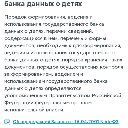
банка данных о детях
Порядок формирования, ведения и
использования государственного банка
данных о детях, перечни сведений,
содержащихся в нем, перечень и формы
документов, необходимых для формирования,
ведения и использования государственного
банка данных о детях, порядок хранения таких
документов, порядок осуществления контроля
за формированием, ведением и
использованием государственного банка
данных о детях определяются
уполномоченным Правительством Российской
Федерации федеральным органом
исполнительной власти.
Обзор редакций Закона от 16.04.2001 N 44-ФЗ