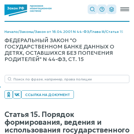
Начало
/
Законы
/
Закон от 16.04.2001 N 44-ФЗ
/
Глава III
/
Статья 15
ФЕДЕРАЛЬНЫЙ ЗАКОН "О
ГОСУДАРСТВЕННОМ БАНКЕ ДАННЫХ О
ДЕТЯХ, ОСТАВШИХСЯ БЕЗ ПОПЕЧЕНИЯ
РОДИТЕЛЕЙ" N 44-ФЗ, СТ. 15
ССЫЛКА НА ДОКУМЕНТ
Статья 15. Порядок
формирования, ведения и
использования государственного