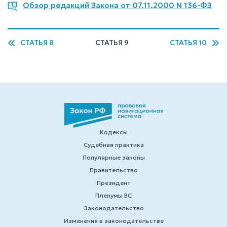
Обзор редакций Закона от 07.11.2000 N 136-ФЗ
СТАТЬЯ 8
СТАТЬЯ 9
СТАТЬЯ 10
Кодексы
Судебная практика
Популярные законы
Правительство
Президент
Пленумы ВС
Законодательство
Изменения в законодательстве