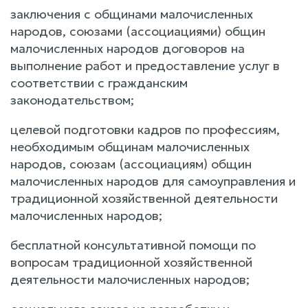
заключения с общинами малочисленных
народов, союзами (ассоциациями) общин
малочисленных народов договоров на
выполнение работ и предоставление услуг в
соответствии с гражданским
законодательством;
целевой подготовки кадров по профессиям,
необходимым общинам малочисленных
народов, союзам (ассоциациям) общин
малочисленных народов для самоуправления и
традиционной хозяйственной деятельности
малочисленных народов;
бесплатной консультативной помощи по
вопросам традиционной хозяйственной
деятельности малочисленных народов;