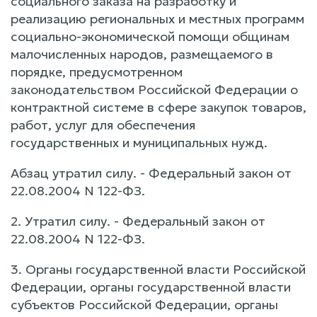
социального заказа на разработку и
реализацию региональных и местных программ
социально-экономической помощи общинам
малочисленных народов, размещаемого в
порядке, предусмотренном
законодательством Российской Федерации о
контрактной системе в сфере закупок товаров,
работ, услуг для обеспечения
государственных и муниципальных нужд.
Абзац утратил силу. - Федеральный закон от
22.08.2004 N 122-ФЗ.
2. Утратил силу. - Федеральный закон от
22.08.2004 N 122-ФЗ.
3. Органы государственной власти Российской
Федерации, органы государственной власти
субъектов Российской Федерации, органы