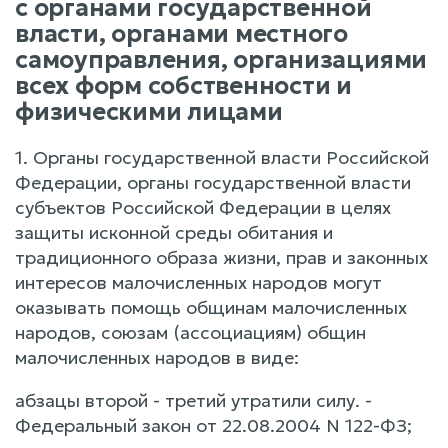
с органами государственной
власти, органами местного
самоуправления, организациями
всех форм собственности и
физическими лицами
1. Органы государственной власти Российской
Федерации, органы государственной власти
субъектов Российской Федерации в целях
защиты исконной среды обитания и
традиционного образа жизни, прав и законных
интересов малочисленных народов могут
оказывать помощь общинам малочисленных
народов, союзам (ассоциациям) общин
малочисленных народов в виде:
абзацы второй - третий утратили силу. -
Федеральный закон от 22.08.2004 N 122-ФЗ;