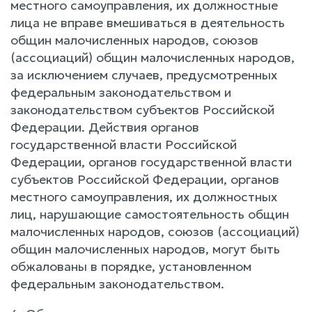
местного самоуправления, их должностные
лица не вправе вмешиваться в деятельность
общин малочисленных народов, союзов
(ассоциаций) общин малочисленных народов,
за исключением случаев, предусмотренных
федеральным законодательством и
законодательством субъектов Российской
Федерации. Действия органов
государственной власти Российской
Федерации, органов государственной власти
субъектов Российской Федерации, органов
местного самоуправления, их должностных
лиц, нарушающие самостоятельность общин
малочисленных народов, союзов (ассоциаций)
общин малочисленных народов, могут быть
обжалованы в порядке, установленном
федеральным законодательством.