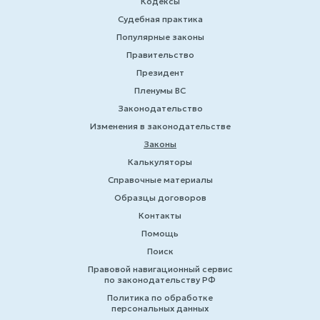
Кодексы
Судебная практика
Популярные законы
Правительство
Президент
Пленумы ВС
Законодательство
Изменения в законодательстве
Законы
Калькуляторы
Справочные материалы
Образцы договоров
Контакты
Помощь
Поиск
Правовой навигационный сервис
по законодательству РФ
Политика по обработке
персональных данных