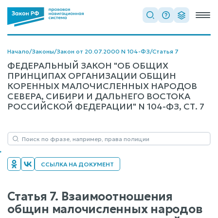
Начало
/
Законы
/
Закон от 20.07.2000 N 104-ФЗ
/
Статья 7
ФЕДЕРАЛЬНЫЙ ЗАКОН "ОБ ОБЩИХ
ПРИНЦИПАХ ОРГАНИЗАЦИИ ОБЩИН
КОРЕННЫХ МАЛОЧИСЛЕННЫХ НАРОДОВ
СЕВЕРА, СИБИРИ И ДАЛЬНЕГО ВОСТОКА
РОССИЙСКОЙ ФЕДЕРАЦИИ" N 104-ФЗ, СТ. 7
ССЫЛКА НА ДОКУМЕНТ
Статья 7. Взаимоотношения
общин малочисленных народов