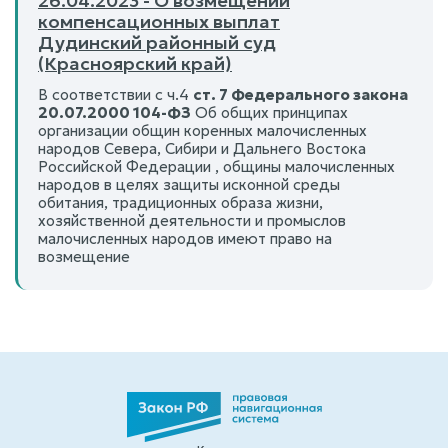
26.04.2023 - О возмещении
компенсационных выплат
Дудинский районный суд
(Красноярский край)
В соответствии с ч.4
ст. 7 Федерального закона
20.07.2000 104-ФЗ
Об общих принципах
организации общин коренных малочисленных
народов Севера, Сибири и Дальнего Востока
Российской Федерации , общины малочисленных
народов в целях защиты исконной среды
обитания, традиционных образа жизни,
хозяйственной деятельности и промыслов
малочисленных народов имеют право на
возмещение