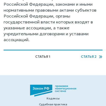
Российской Федерации, законами и иными
нормативными правовыми актами субъектов
Российской Федерации, органы
государственной власти которых входят в
указанные ассоциации, а также
учредительными договорами и уставами
ассоциаций.
СТАТЬЯ 1
СТАТЬЯ 2
Кодексы
Судебная практика