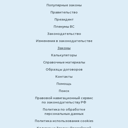
Популярные законы
Правительство
Президент
Пленумы ВС
Законодательство
Изменения в законодательстве
Законы
Калькуляторы
Справочные материалы
Образцы договоров
Контакты
Помощь
Поиск
Правовой навигационный сервис
по законодательству РФ
Политика по обработке
персональных данных
Политика использования cookies
Кодексы и Законы Российской