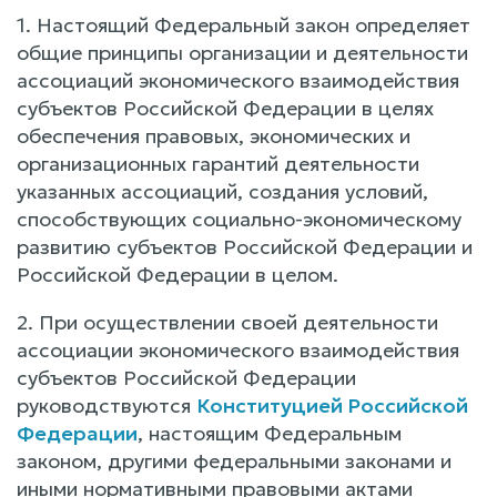
1. Настоящий Федеральный закон определяет
общие принципы организации и деятельности
ассоциаций экономического взаимодействия
субъектов Российской Федерации в целях
обеспечения правовых, экономических и
организационных гарантий деятельности
указанных ассоциаций, создания условий,
способствующих социально-экономическому
развитию субъектов Российской Федерации и
Российской Федерации в целом.
2. При осуществлении своей деятельности
ассоциации экономического взаимодействия
субъектов Российской Федерации
руководствуются
Конституцией Российской
Федерации
, настоящим Федеральным
законом, другими федеральными законами и
иными нормативными правовыми актами