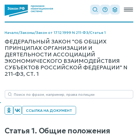
Начало
/
Законы
/
Закон от 17.12.1999 N 211-ФЗ
/
Статья 1
ФЕДЕРАЛЬНЫЙ ЗАКОН "ОБ ОБЩИХ
ПРИНЦИПАХ ОРГАНИЗАЦИИ И
ДЕЯТЕЛЬНОСТИ АССОЦИАЦИЙ
ЭКОНОМИЧЕСКОГО ВЗАИМОДЕЙСТВИЯ
СУБЪЕКТОВ РОССИЙСКОЙ ФЕДЕРАЦИИ" N
211-ФЗ, СТ. 1
ССЫЛКА НА ДОКУМЕНТ
Статья 1. Общие положения