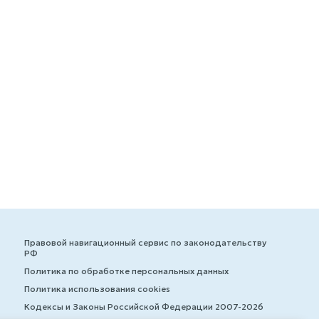
Правовой навигационный сервис по законодательству
РФ
Политика по обработке персональных данных
Политика использования cookies
Кодексы и Законы Российской Федерации 2007-2026