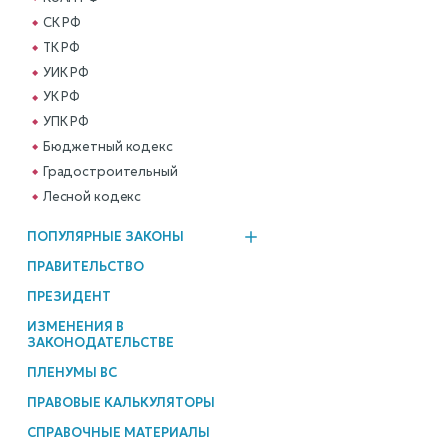
СК РФ
ТК РФ
УИК РФ
УК РФ
УПК РФ
Бюджетный кодекс
Градостроительный
Лесной кодекс
ПОПУЛЯРНЫЕ ЗАКОНЫ
ПРАВИТЕЛЬСТВО
ПРЕЗИДЕНТ
ИЗМЕНЕНИЯ В
ЗАКОНОДАТЕЛЬСТВЕ
ПЛЕНУМЫ ВС
ПРАВОВЫЕ КАЛЬКУЛЯТОРЫ
СПРАВОЧНЫЕ МАТЕРИАЛЫ