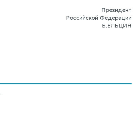
Президент
Российской Федерации
Б.ЕЛЬЦИН
4