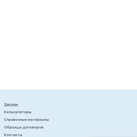
Законы
Калькуляторы
Справочные материалы
Образцы договоров
Контакты