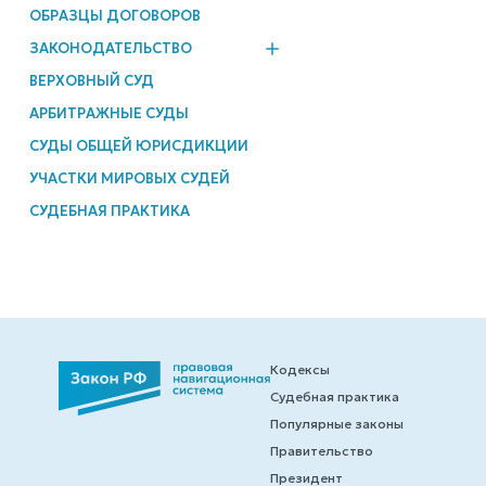
ОБРАЗЦЫ ДОГОВОРОВ
ЗАКОНОДАТЕЛЬСТВО
ВЕРХОВНЫЙ СУД
АРБИТРАЖНЫЕ СУДЫ
СУДЫ ОБЩЕЙ ЮРИСДИКЦИИ
УЧАСТКИ МИРОВЫХ СУДЕЙ
СУДЕБНАЯ ПРАКТИКА
Кодексы
Судебная практика
Популярные законы
Правительство
Президент