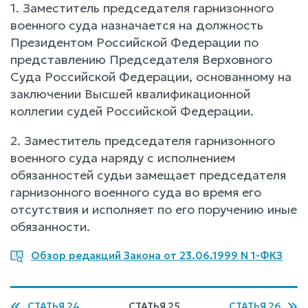
1. Заместитель председателя гарнизонного
военного суда назначается на должность
Президентом Российской Федерации по
представлению Председателя Верховного
Суда Российской Федерации, основанному на
заключении Высшей квалификационной
коллегии судей Российской Федерации.
2. Заместитель председателя гарнизонного
военного суда наряду с исполнением
обязанностей судьи замещает председателя
гарнизонного военного суда во время его
отсутствия и исполняет по его поручению иные
обязанности.
Обзор редакций Закона от 23.06.1999 N 1-ФКЗ
СТАТЬЯ 24
СТАТЬЯ 25
СТАТЬЯ 26