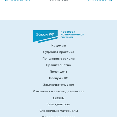
Кодексы
Судебная практика
Популярные законы
Правительство
Президент
Пленумы ВС
Законодательство
Изменения в законодательстве
Законы
Калькуляторы
Справочные материалы